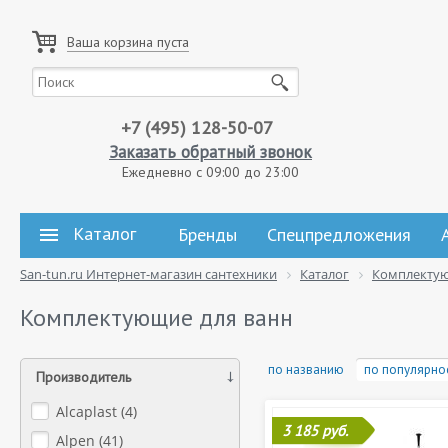
Ваша корзина пуста
+7 (495) 128-50-07
Заказать обратный звонок
Ежедневно с 09:00 до 23:00
Каталог
Бренды
Спецпредложения
San-tun.ru Интернет-магазин сантехники
Каталог
Комплекту
Комплектующие для ванн
по названию
по популярно
Производитель
Alcaplast (
4
)
3 185 руб.
Alpen (
41
)