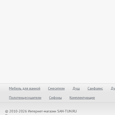
Мебель для ванной
Смесители
Душ
Санфаянс
Ду
Полотенцесушители
Сифоны
Комплектующие
© 2010-2026 Интернет-магазин SAN-TUN.RU