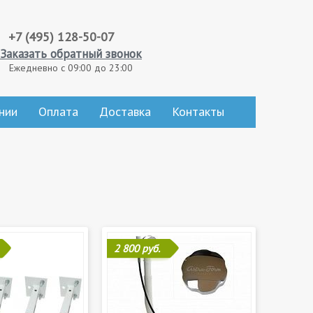
+7 (495) 128-50-07
Заказать обратный звонок
Ежедневно с 09:00 до 23:00
нии
Оплата
Доставка
Контакты
2 800 руб.