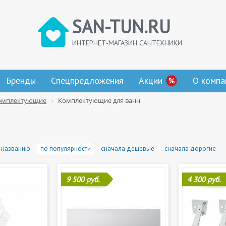
SAN-TUN.RU
ИНТЕРНЕТ-МАГАЗИН САНТЕХНИКИ
Бренды
Спецпредложения
Акции
О компа
омплектующие
Комплектующие для ванн
 названию
по популярности
сначала дешевые
сначала дорогие
9 500 руб.
4 300 руб.