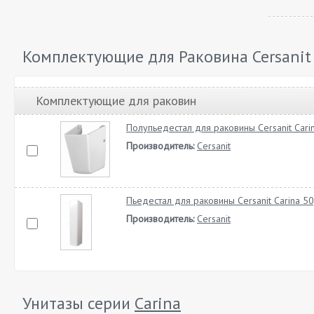
Комплектующие для Раковина Cersanit 
Комплектующие для раковин
Полупьедестал для раковины Cersanit Carina
Производитель:
Cersanit
Пьедестал для раковины Cersanit Carina 50,
Производитель:
Cersanit
Унитазы серии
Carina