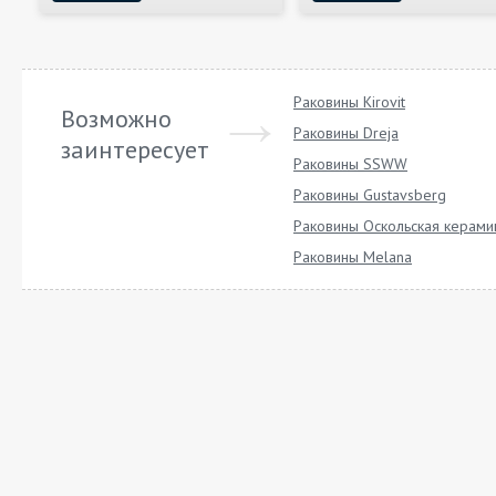
Раковины Kirovit
Возможно
Раковины Dreja
заинтересует
Раковины SSWW
Раковины Gustavsberg
Раковины Оскольская керами
Раковины Melana