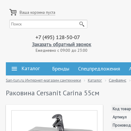
Ваша корзина пуста
+7 (495) 128-50-07
Заказать обратный звонок
Ежедневно с 09:00 до 23:00
Каталог
Бренды
Спецпредложения
San-tun.ru Интернет-магазин сантехники
Каталог
Санфаянс
Раковина Cersanit Carina 55см
Код товар
Артикул
Производ