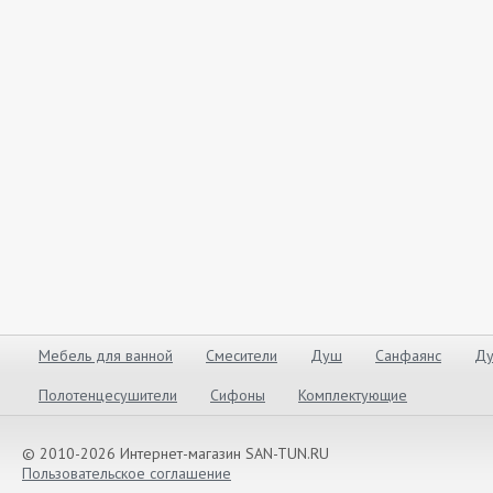
Мебель для ванной
Смесители
Душ
Санфаянс
Ду
Полотенцесушители
Сифоны
Комплектующие
© 2010-2026 Интернет-магазин SAN-TUN.RU
Пользовательское соглашение