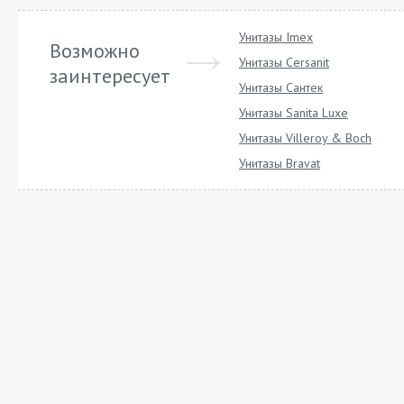
Унитазы Imex
Возможно
Унитазы Cersanit
заинтересует
Унитазы Сантек
Унитазы Sanita Luxe
Унитазы Villeroy & Boch
Унитазы Bravat