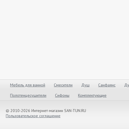
Мебель для ванной
Смесители
Душ
Санфаянс
Ду
Полотенцесушители
Сифоны
Комплектующие
© 2010-2026 Интернет-магазин SAN-TUN.RU
Пользовательское соглашение