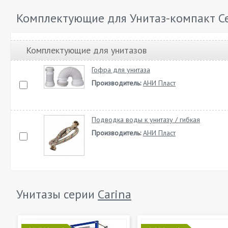
Комплектующие для Унитаз-компакт Ce
Комплектующие для унитазов
Гофра для унитаза
Производитель:
АНИ Пласт
Подводка воды к унитазу / гибкая
Производитель:
АНИ Пласт
Унитазы серии
Carina