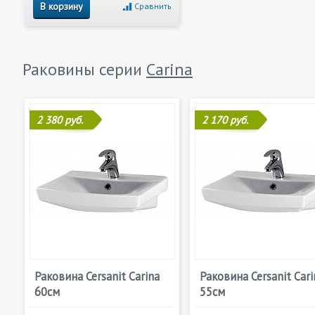
В корзину
Сравнить
Раковины серии
Carina
2 380 руб.
2 170 руб.
Раковина Cersanit Carina
Раковина Cersanit Cari
60см
55см