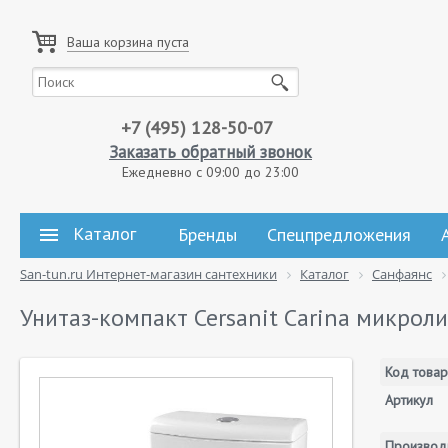
Ваша корзина пуста
+7 (495) 128-50-07
Заказать обратный звонок
Ежедневно с 09:00 до 23:00
Каталог
Бренды
Спецпредложения
San-tun.ru Интернет-магазин сантехники
Каталог
Санфаянс
Унитаз-компакт Cersanit Carina микрол
Код товар
Артикул
Производ