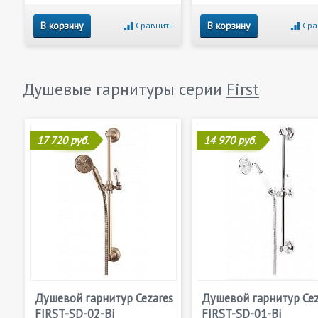
В корзину
В корзину
Сравнить
Сра
Душевые гарнитуры серии
First
17 720 руб.
14 970 руб.
Душевой гарнитур Cezares
Душевой гарнитур Cez
FIRST-SD-02-Bi
FIRST-SD-01-Bi