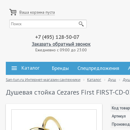
Ваша корзина пуста
+7 (495) 128-50-07
Заказать обратный звонок
Ежедневно с 09:00 до 23:00
Каталог
Бренды
Спецпредложения
San-tun.ru Интернет-магазин сантехники
Каталог
Душ
Душ
Душевая стойка Cezares First FIRST-CD-0
Код товар
Артикул
Производ