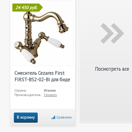
24 450 руб.
Посмотреть все
Смеситель Cezares First
FIRST-BS2-02-Bi для биде
Страна:
Италия
Производитель:
Cezares
В корзину
Сравнить