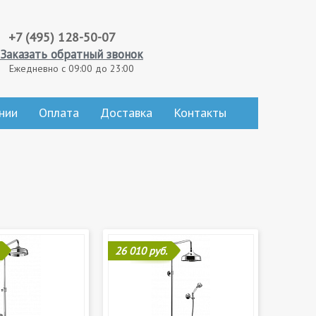
+7 (495) 128-50-07
Заказать обратный звонок
Ежедневно с 09:00 до 23:00
нии
Оплата
Доставка
Контакты
26 010 руб.