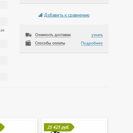
Добавить к сравнению
вая
Стоимость доставки
узнать
Способы оплаты
Подробнее
25 425 руб.