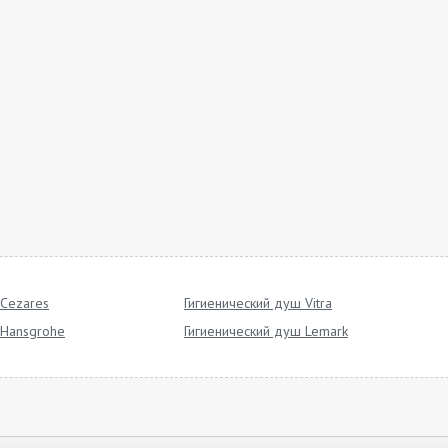
 Cezares
Гигиенический душ Vitra
 Hansgrohe
Гигиенический душ Lemark