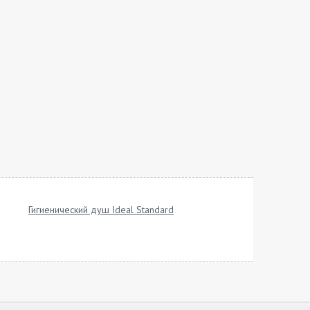
Гигиенический душ Ideal Standard