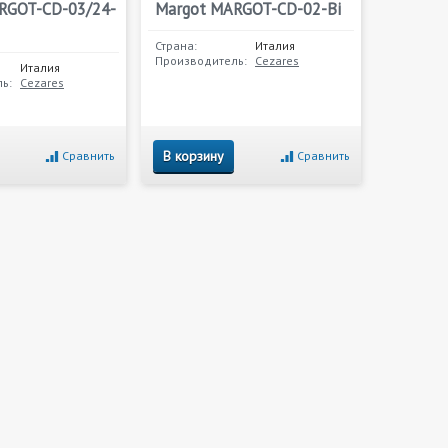
RGOT-CD-03/24-
Margot MARGOT-CD-02-Bi
Страна:
Италия
Производитель:
Cezares
Италия
ь:
Cezares
В корзину
Сравнить
Сравнить