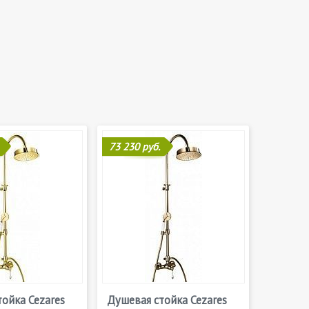
73 230 руб.
ойка Cezares
Душевая стойка Cezares