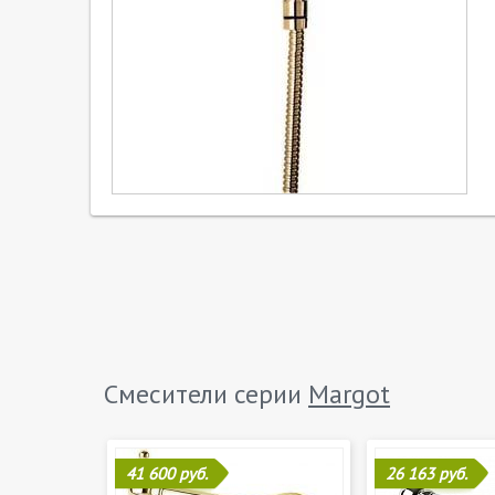
Смесители серии
Margot
41 600 руб.
26 163 руб.