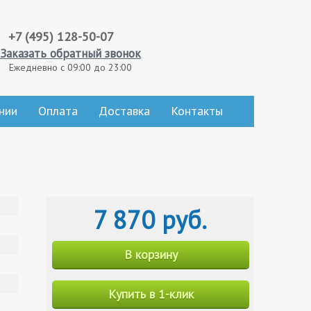
+7 (495) 128-50-07
Заказать обратный звонок
Ежедневно с 09:00 до 23:00
нии
Оплата
Доставка
Контакты
7 870 руб.
В корзину
Купить в 1-клик