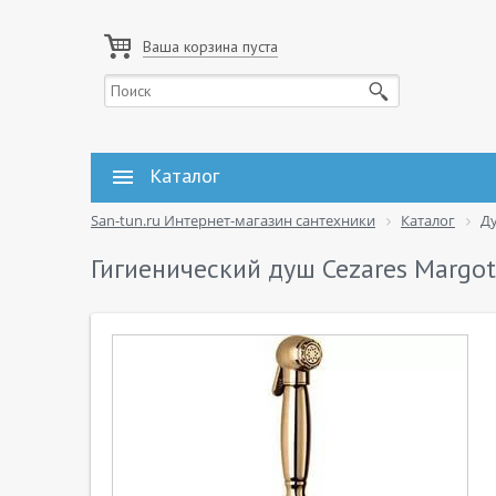
Ваша корзина пуста
Каталог
San-tun.ru Интернет-магазин сантехники
Каталог
Д
Гигиенический душ Cezares Margot