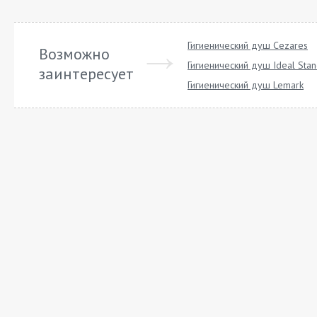
Гигиенический душ Cezares
Возможно
Гигиенический душ Ideal Sta
заинтересует
Гигиенический душ Lemark