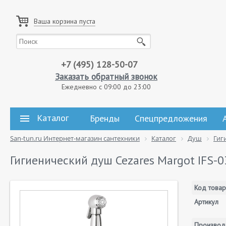
Ваша корзина пуста
+7 (495) 128-50-07
Заказать обратный звонок
Ежедневно с 09:00 до 23:00
Каталог
Бренды
Спецпредложения
San-tun.ru Интернет-магазин сантехники
Каталог
Душ
Гиг
Гигиенический душ Cezares Margot IFS-0
Код товар
Артикул
Производ