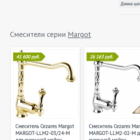
Длина шла
Смесители серии
Margot
41 600 руб.
26 163 руб.
Смеситель Cezares Margot
Смеситель Cezares Ma
MARGOT-LLM2-03/24-M
MARGOT-LLM2-02-M д