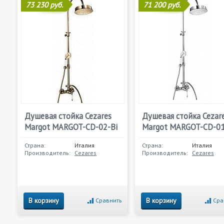
73 230 руб.
71 200 руб.
Душевая стойка Cezares
Душевая стойка Cezar
Margot MARGOT-CD-02-Bi
Margot MARGOT-CD-01
Страна:
Италия
Страна:
Италия
Производитель:
Cezares
Производитель:
Cezares
В корзину
В корзину
Сравнить
Сра