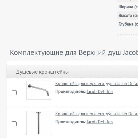
Ширина (с
Высота (с
Глубина (с
Комплектующие для Верхний душ Jacob
Душевые кронштейны
Кронштейн для верхнего душа Jacob Dela
Производитель:
Jacob Delafon
Кронштейн для верхнего душа Jacob Dela
Производитель:
Jacob Delafon