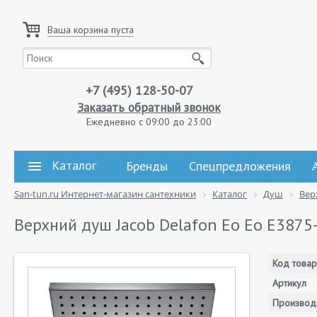
Ваша корзина пуста
+7 (495) 128-50-07
Заказать обратный звонок
Ежедневно с 09:00 до 23:00
Каталог
Бренды
Спецпредложения
San-tun.ru Интернет-магазин сантехники
Каталог
Душ
Вер
Верхний душ Jacob Delafon Eo Eo E3875
Код товар
Артикул
Производ