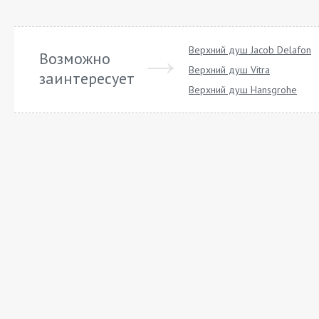
Верхний душ Jacob Delafon
Возможно
Верхний душ Vitra
заинтересует
Верхний душ Hansgrohe