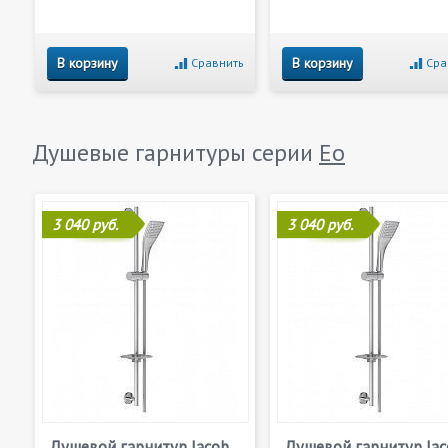
В корзину
В корзину
Сравнить
Сра
Душевые гарнитуры серии
Eo
3 040 руб.
3 040 руб.
Душевой гарнитур Jacob
Душевой гарнитур Jac