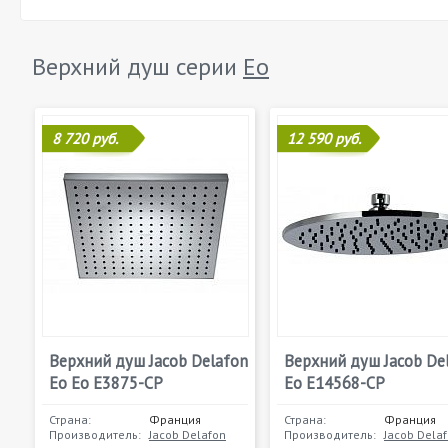
Верхний душ серии
Eo
8 720 руб.
12 590 руб.
Верхний душ Jacob Delafon
Верхний душ Jacob De
Eo Eo E3875-CP
Eo E14568-CP
Страна:
Франция
Страна:
Франция
Производитель:
Jacob Delafon
Производитель:
Jacob Dela