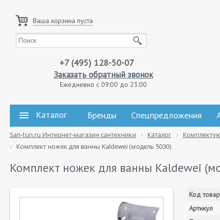
Ваша корзина пуста
+7 (495) 128-50-07
Заказать обратный звонок
Ежедневно с 09:00 до 23:00
Каталог
Бренды
Спецпредложения
San-tun.ru Интернет-магазин сантехники
Каталог
Комплекту
Комплект ножек для ванны Kaldewei (модель 5030)
Комплект ножек для ванны Kaldewei (м
Код товар
Артикул