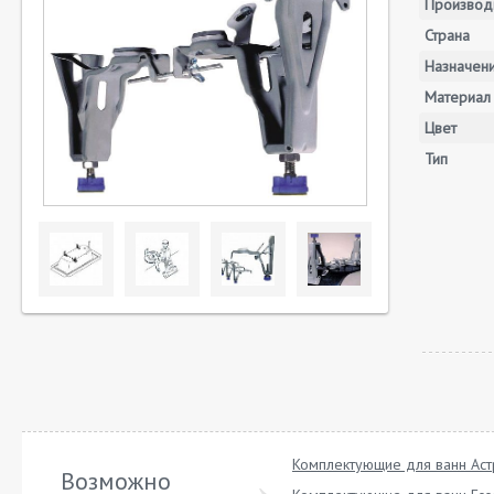
Производ
Страна
Назначен
Материал
Цвет
Тип
Комплектующие для ванн Ас
Возможно