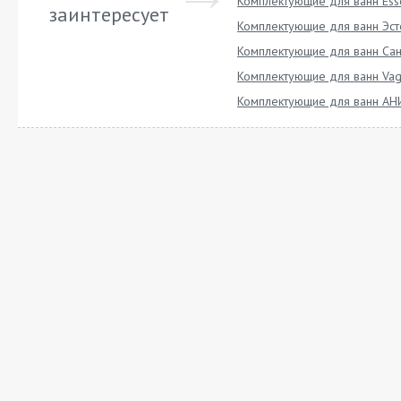
Комплектующие для ванн Ess
заинтересует
Комплектующие для ванн Эст
Комплектующие для ванн Сан
Комплектующие для ванн Vag
Комплектующие для ванн АН