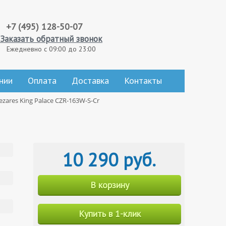
+7 (495) 128-50-07
Заказать обратный звонок
Ежедневно с 09:00 до 23:00
нии
Оплата
Доставка
Контакты
ares King Palace CZR-163W-S-Cr
10 290 руб.
В корзину
Купить в 1-клик