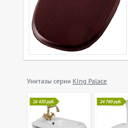
Унитазы серии
King Palace
16 420 руб.
24 760 руб.