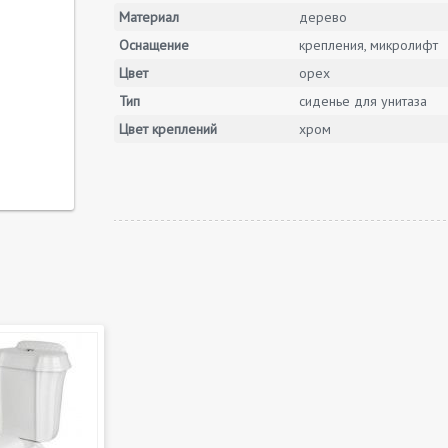
Материал
дерево
Оснащение
крепления, микролифт
Цвет
орех
Тип
сиденье для унитаза
Цвет креплений
хром