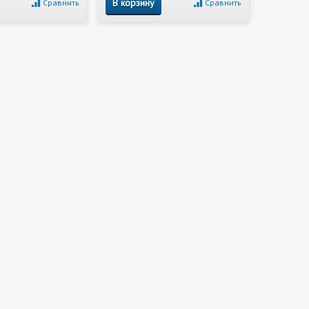
В корзину
Сравнить
Сравнить