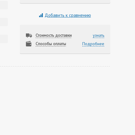
Добавить к сравнению
Стоимость доставки
узнать
Способы оплаты
Подробнее