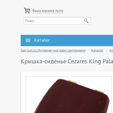
Ваша корзина пуста
Каталог
San-tun.ru Интернет-магазин сантехники
Каталог
К
Крышка-сиденье Cezares King Pal