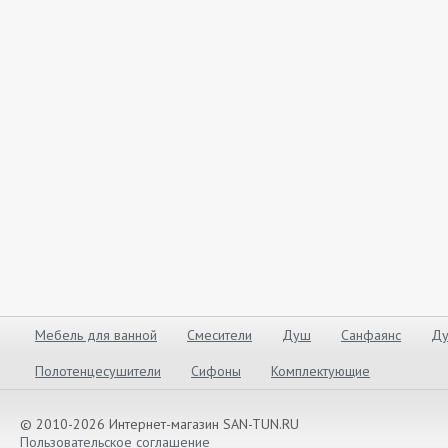
Мебель для ванной
Смесители
Душ
Санфаянс
Ду
Полотенцесушители
Сифоны
Комплектующие
© 2010-2026 Интернет-магазин SAN-TUN.RU
Пользовательское соглашение