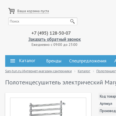
Ваша корзина пуста
+7 (495) 128-50-07
Заказать обратный звонок
Ежедневно с 09:00 до 23:00
Каталог
Бренды
Спецпредложения
San-tun.ru Интернет-магазин сантехники
Каталог
Полотенцес
Полотенцесушитель электрический Marga
Код товар
Артикул
Производ