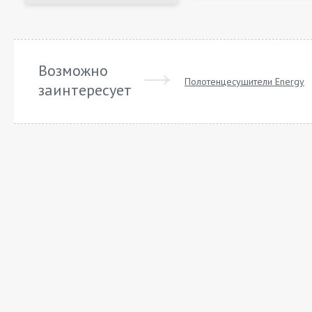
Возможно
Полотенцесушители Energy
заинтересует