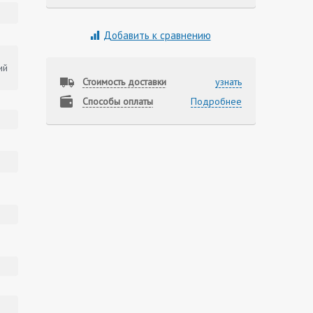
Добавить к сравнению
ий
Стоимость доставки
узнать
Способы оплаты
Подробнее