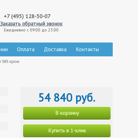
+7 (495) 128-50-07
Заказать обратный звонок
Ежедневно с 09:00 до 23:00
нии
Оплата
Доставка
Контакты
e 585 хром
54 840 руб.
В корзину
Купить в 1-клик