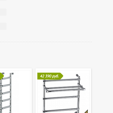
42 390 руб.