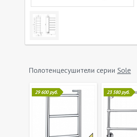
Полотенцесушители серии
Sole
29 600 руб.
23 580 руб.