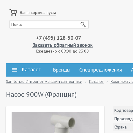
Ваша корзина пуста
+7 (495) 128-50-07
Заказать обратный звонок
Ежедневно с 09:00 до 23:00
Каталог
Бренды
Спецпредложения
San-tun.ru Интернет-магазин сантехники
Каталог
Комплекту
Насос 900W (Франция)
Код товар
Производ
Страна