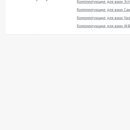
Комплектующие для ванн Эст
Комплектующие для ванн Сан
Комплектующие для ванн Vag
Комплектующие для ванн АН