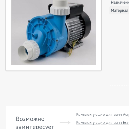
Назначен
Материал
Комплектующие для ванн Ас
Возможно
Комплектующие для ванн Ess
заинтересует