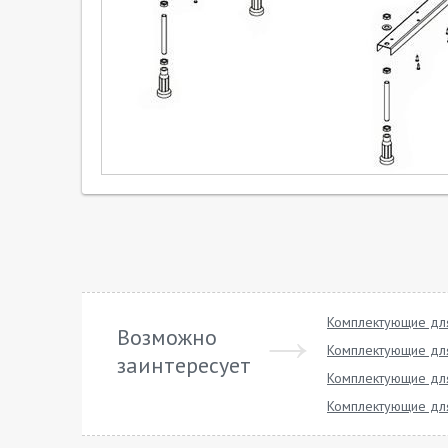
Комплектующие дл
Возможно
Комплектующие для
заинтересует
Комплектующие для
Комплектующие для