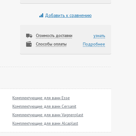
Добавить к сравнению
Стоимость доставки
узнать
Способы оплаты
Подробнее
Комплектующие для ванн Esse
Комплектующие для ванн Cersanit
Комплектующие для ванн Vagnerplast
Комплектующие для ванн Alcaplast