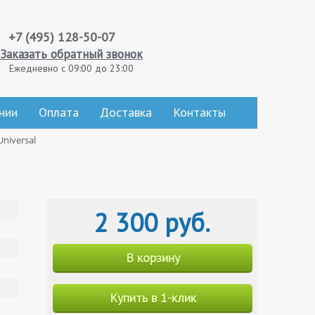
+7 (495) 128-50-07
Заказать обратный звонок
Ежедневно с 09:00 до 23:00
нии
Оплата
Доставка
Контакты
niversal
2 300 руб.
В корзину
Купить в 1-клик