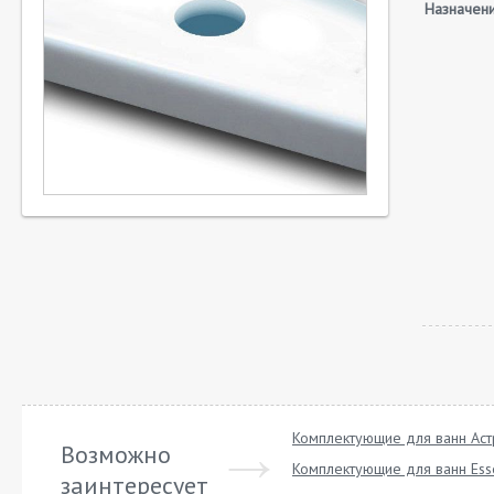
Назначен
Комплектующие для ванн Ас
Возможно
Комплектующие для ванн Ess
заинтересует