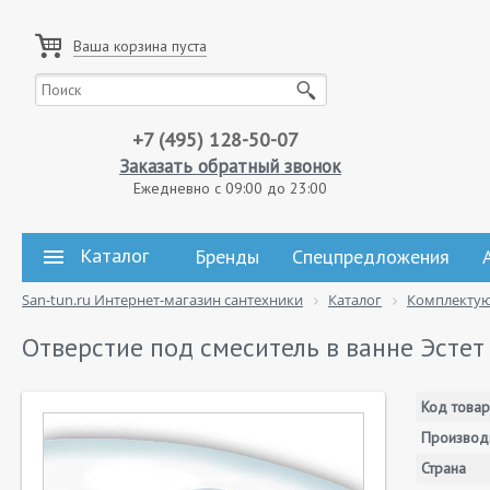
Ваша корзина пуста
+7 (495) 128-50-07
Заказать обратный звонок
Ежедневно с 09:00 до 23:00
Каталог
Бренды
Спецпредложения
San-tun.ru Интернет-магазин сантехники
Каталог
Комплекту
Отверстие под смеситель в ванне Эстет
Код товар
Производ
Страна