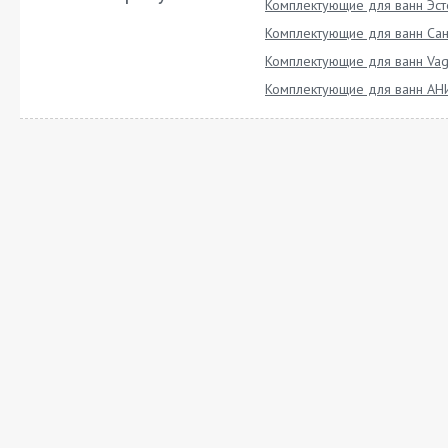
Комплектующие для ванн Эст
Комплектующие для ванн Сан
Комплектующие для ванн Vag
Комплектующие для ванн АН