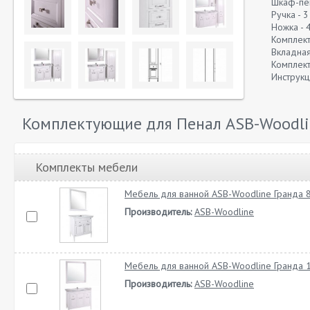
Шкаф-пен
Ручка - 3
Ножка - 
Комплект
Вкладная
Комплект
Инструкци
Комплектующие для Пенал ASB-Woodlin
Комплекты мебели
Мебель для ванной ASB-Woodline Гранда 8
Производитель:
ASB-Woodline
Мебель для ванной ASB-Woodline Гранда 1
Производитель:
ASB-Woodline