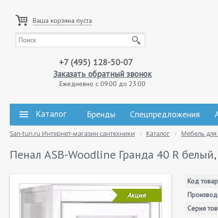
Ваша корзина пуста
+7 (495) 128-50-07
Заказать обратный звонок
Ежедневно с 09:00 до 23:00
Каталог
Бренды
Спецпредложения
San-tun.ru Интернет-магазин сантехники
Каталог
Мебель для
Пенал ASB-Woodline Гранда 40 R белый,
Код товар
Производ
Акция
Серия тов