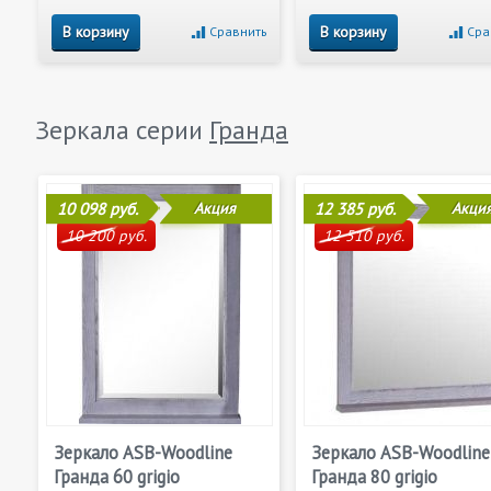
В корзину
В корзину
Сравнить
Сра
Зеркала серии
Гранда
10 098 руб.
Акция
12 385 руб.
Акци
10 200 руб.
12 510 руб.
Зеркало ASB-Woodline
Зеркало ASB-Woodline
Гранда 60 grigio
Гранда 80 grigio