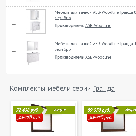
Мебель для ванной ASB-Woodline Гранда 8
серебро
Производитель:
ASB-Woodline
Мебель для ванной ASB-Woodline Гранда 1
серебро
Производитель:
ASB-Woodline
Комплекты мебели серии
Гранда
72 438 руб.
Акция
89 070 руб.
Акци
73 170 руб.
89 970 руб.