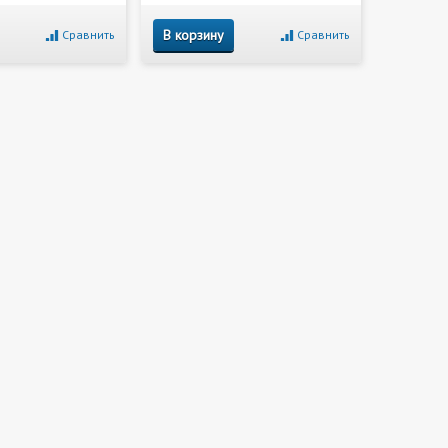
В корзину
Сравнить
Сравнить