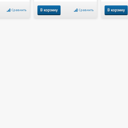
В корзину
В корзину
Сравнить
Сравнить