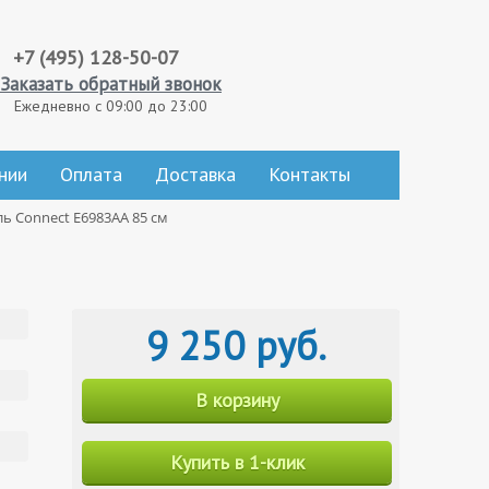
+7 (495) 128-50-07
Заказать обратный звонок
Ежедневно с 09:00 до 23:00
нии
Оплата
Доставка
Контакты
ь Connect E6983AA 85 см
9 250 руб.
В корзину
Купить в 1-клик