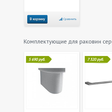
В корзину
Сравнить
Комплектующие для раковин се
5 690 руб.
7 320 руб.