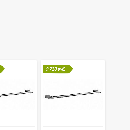
9 720 руб.