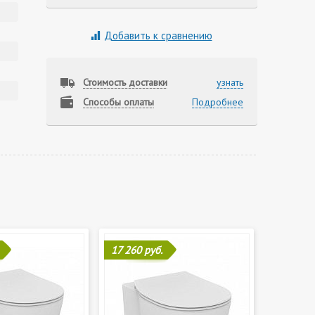
Добавить к сравнению
Стоимость доставки
узнать
Способы оплаты
Подробнее
17 260 руб.