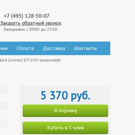
+7 (495) 128-50-07
Заказать обратный звонок
Ежедневно с 09:00 до 23:00
нии
Оплата
Доставка
Контакты
ndard Connect E712701 микролифт
5 370 руб.
В корзину
Купить в 1-клик