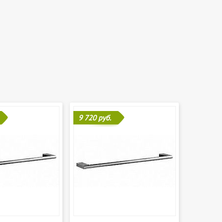
9 720 руб.