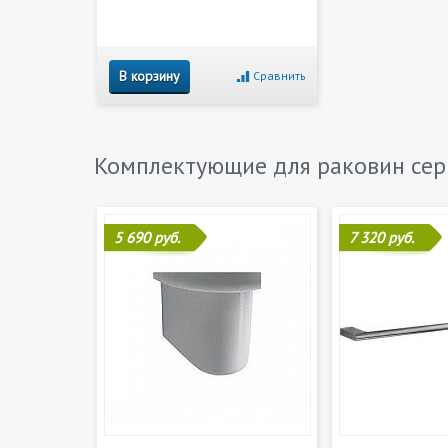
В корзину
Сравнить
Комплектующие для раковин се
5 690 руб.
7 320 руб.