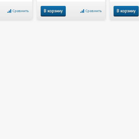
В корзину
В корзину
Сравнить
Сравнить