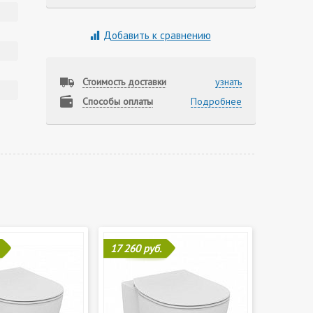
Добавить к сравнению
Стоимость доставки
узнать
Способы оплаты
Подробнее
17 260 руб.