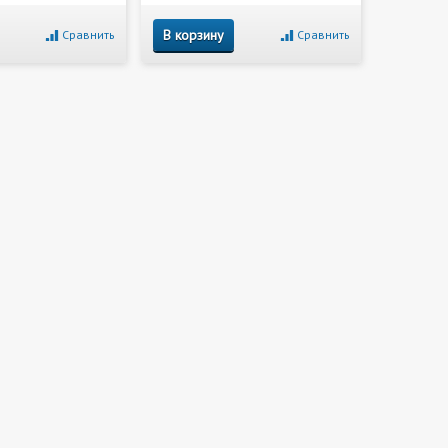
В корзину
Сравнить
Сравнить