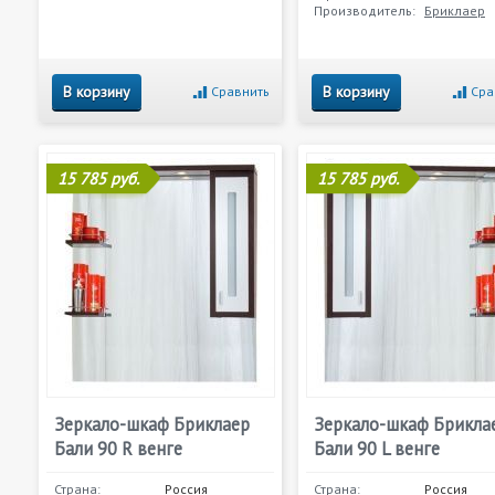
Производитель:
Бриклаер
В корзину
В корзину
Сравнить
Сра
15 785 руб.
15 785 руб.
Зеркало-шкаф Бриклаер
Зеркало-шкаф Брикла
Бали 90 R венге
Бали 90 L венге
Страна:
Россия
Страна:
Россия