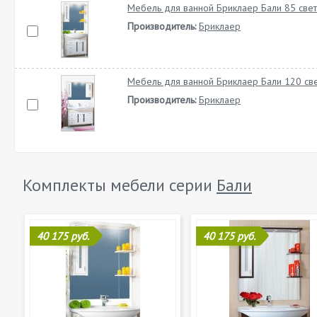
Мебель для ванной Бриклаер Бали 85 свет
Производитель:
Бриклаер
Мебель для ванной Бриклаер Бали 120 све
Производитель:
Бриклаер
Комплекты мебели серии
Бали
40 175 руб.
40 175 руб.