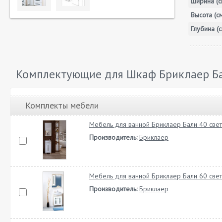
Ширина (с
Высота (с
Глубина (с
Комплектующие для Шкаф Бриклаер Ба
Комплекты мебели
Мебель для ванной Бриклаер Бали 40 свет
Производитель:
Бриклаер
Мебель для ванной Бриклаер Бали 60 свет
Производитель:
Бриклаер