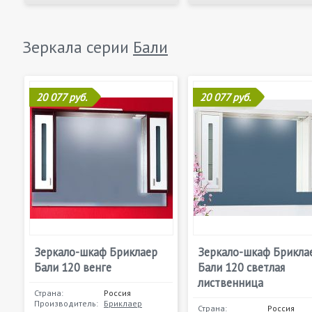
Зеркала серии
Бали
20 077 руб.
20 077 руб.
Зеркало-шкаф Бриклаер
Зеркало-шкаф Брикла
Бали 120 венге
Бали 120 светлая
лиственница
Страна:
Россия
Производитель:
Бриклаер
Страна:
Россия