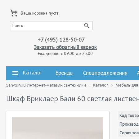
Ваша корзина пуста
+7 (495) 128-50-07
Заказать обратный звонок
Ежедневно с 09:00 до 23:00
Каталог
Бренды
Спецпредложения
San-tun.ru Интернет-магазин сантехники
Каталог
Мебель для
Шкаф Бриклаер Бали 60 светлая листве
Код товар
Производ
Серия тов