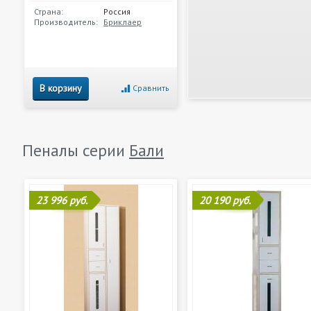
Страна:
Россия
Производитель:
Бриклаер
В корзину
Сравнить
Пеналы серии
Бали
23 996 руб.
20 190 руб.