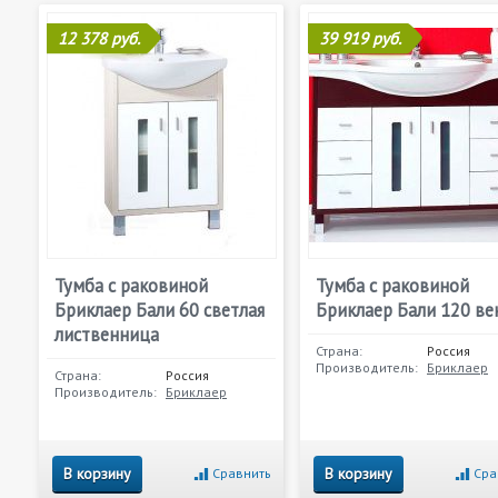
12 378 руб.
39 919 руб.
Тумба с раковиной
Тумба с раковиной
Бриклаер Бали 60 светлая
Бриклаер Бали 120 ве
лиственница
Страна:
Россия
Производитель:
Бриклаер
Страна:
Россия
Производитель:
Бриклаер
В корзину
В корзину
Сравнить
Сра