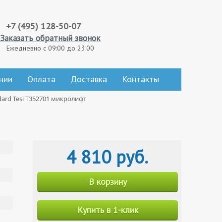
+7 (495) 128-50-07
Заказать обратный звонок
Ежедневно с 09:00 до 23:00
нии
Оплата
Доставка
Контакты
dard Tesi T352701 микролифт
4 810 руб.
В корзину
Купить в 1-клик