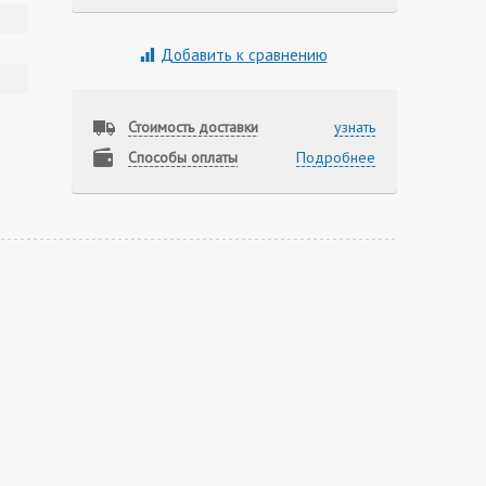
Добавить к сравнению
Стоимость доставки
узнать
Способы оплаты
Подробнее