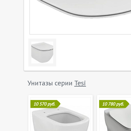
Унитазы серии
Tesi
10 570 руб.
10 780 руб.