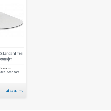
Standard Tesi
ролифт
Бельгия
Ideal Standard
Сравнить