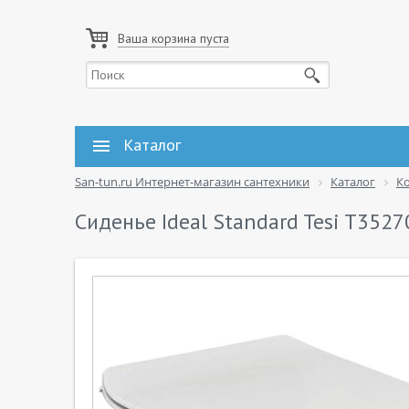
Ваша корзина пуста
Каталог
San-tun.ru Интернет-магазин сантехники
Каталог
К
Сиденье Ideal Standard Tesi T352