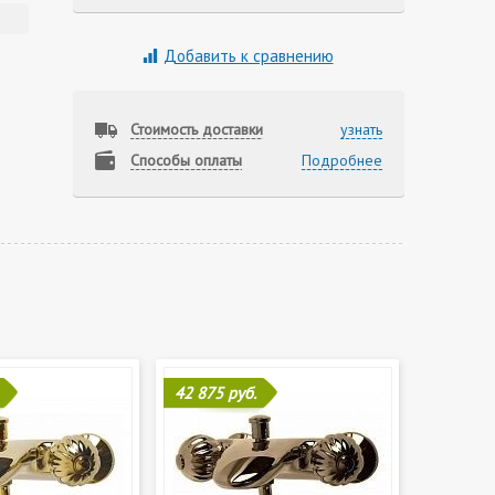
Добавить к сравнению
Стоимость доставки
узнать
Способы оплаты
Подробнее
42 875 руб.