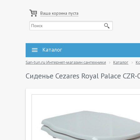
Ваша корзина пуста
Каталог
San-tun.ru Интернет-магазин сантехники
Каталог
К
Сиденье Cezares Royal Palace CZR-