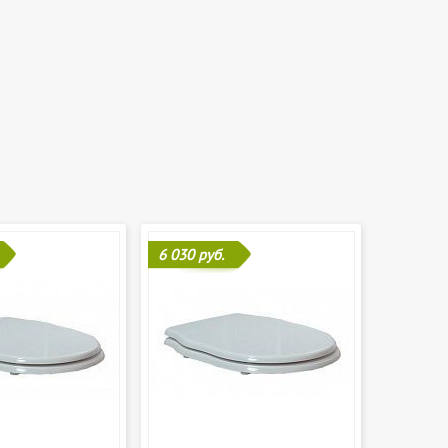
6 030 руб.