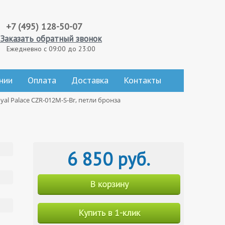
+7 (495) 128-50-07
Заказать обратный звонок
Ежедневно с 09:00 до 23:00
нии
Оплата
Доставка
Контакты
yal Palace CZR-012M-S-Br, петли бронза
6 850 руб.
В корзину
Купить в 1-клик