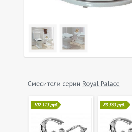
Смесители серии
Royal Palace
102 113 руб.
83 563 руб.