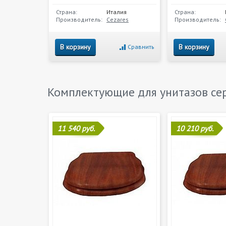
Страна:
Италия
Страна:
Производитель:
Cezares
Производитель:
В корзину
В корзину
Сравнить
Комплектующие для унитазов с
11 540 руб.
10 210 руб.