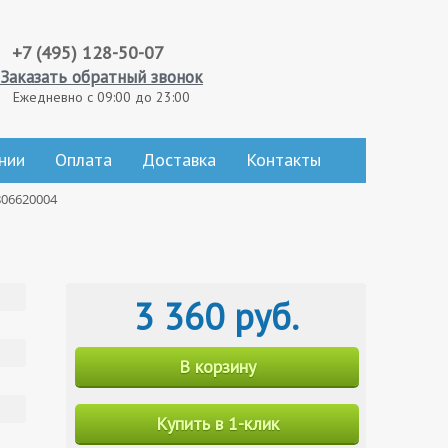
+7 (495) 128-50-07
Заказать обратный звонок
Ежедневно с 09:00 до 23:00
нии
Оплата
Доставка
Контакты
806620004
3 360 руб.
В корзину
Купить в 1-клик