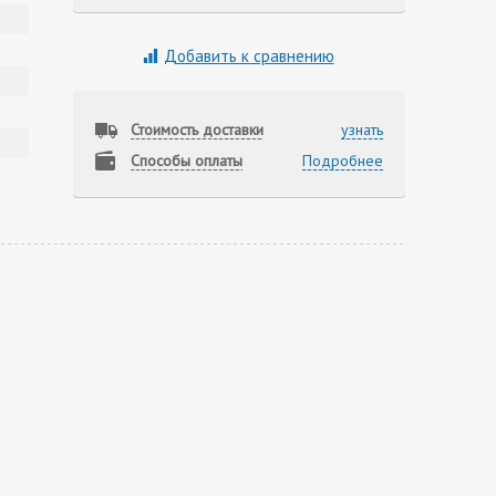
Добавить к сравнению
Стоимость доставки
узнать
Способы оплаты
Подробнее