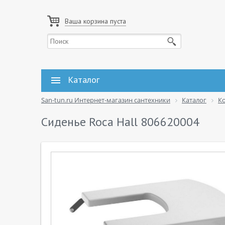
Ваша корзина пуста
Каталог
San-tun.ru Интернет-магазин сантехники
Каталог
К
Сиденье Roca Hall 806620004