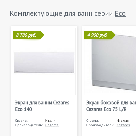
Комплектующие для ванн серии
Eco
8 780 руб.
4 900 руб.
Экран для ванны Cezares
Экран боковой для ва
Eco 140
Cezares Eco 75 L/R
Страна:
Италия
Страна:
Италия
Производитель:
Cezares
Производитель:
Cezares