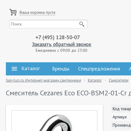
Ваша корзина пуста
+7 (495) 128-50-07
Заказать обратный звонок
Ежедневно с 09:00 до 23:00
Каталог
Бренды
Спецпредложения
San-tun.ru Интернет-магазин сантехники
Каталог
Смесители
Смеситель Cezares Eco ECO-BSM2-01-Cr 
Код товар
Артикул
Производ