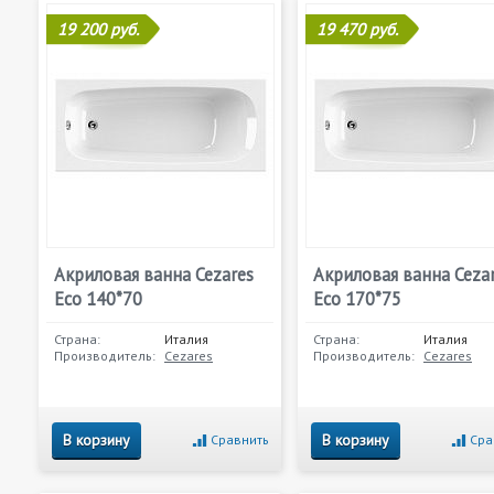
19 200 руб.
19 470 руб.
Акриловая ванна Cezares
Акриловая ванна Ceza
Eco 140*70
Eco 170*75
Страна:
Италия
Страна:
Италия
Производитель:
Cezares
Производитель:
Cezares
В корзину
В корзину
Сравнить
Сра