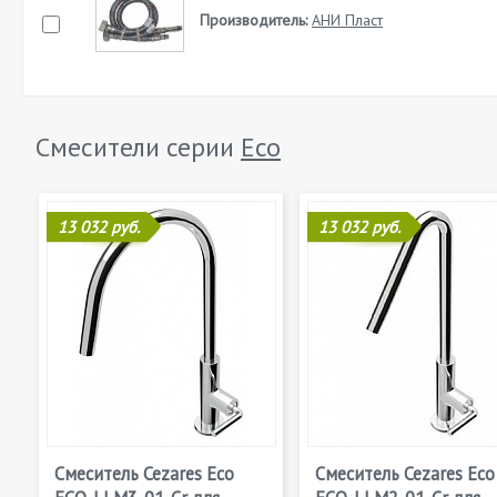
Производитель:
АНИ Пласт
Смесители серии
Eco
13 032 руб.
13 032 руб.
Смеситель Cezares Eco
Смеситель Cezares Eco