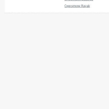
Смесители Ravak