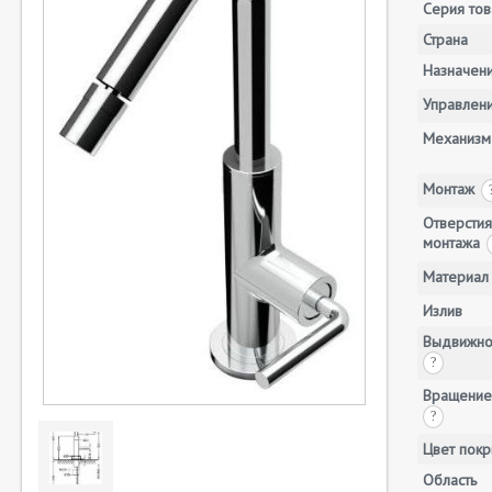
Серия тов
Страна
Назначен
Управлен
Механизм
Монтаж
Отверстия
монтажа
Материал
Излив
Выдвижно
?
Вращение
?
Цвет покр
Область