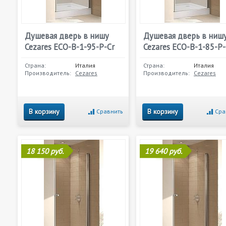
Душевая дверь в нишу
Душевая дверь в ниш
Cezares ECO-B-1-95-P-Cr
Cezares ECO-B-1-85-P-
Страна:
Италия
Страна:
Италия
Производитель:
Cezares
Производитель:
Cezares
В корзину
В корзину
Сравнить
Сра
18 150 руб.
19 640 руб.