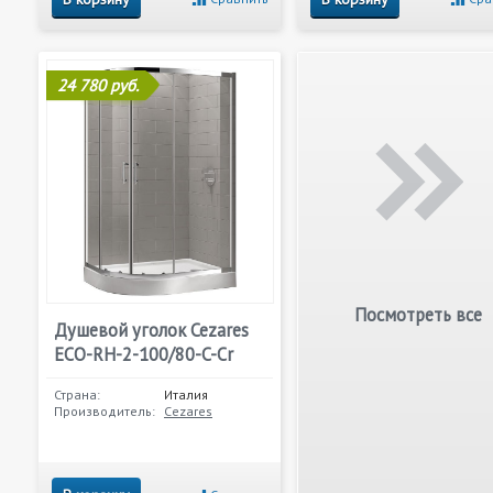
24 780 руб.
Посмотреть все
Душевой уголок Cezares
ECO-RH-2-100/80-C-Cr
Страна:
Италия
Производитель:
Cezares