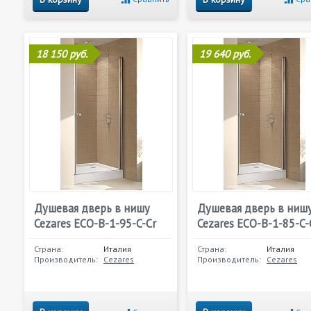
18 150 руб.
19 640 руб.
Душевая дверь в нишу
Душевая дверь в ниш
Cezares ECO-B-1-95-C-Cr
Cezares ECO-B-1-85-C-
Страна:
Италия
Страна:
Италия
Производитель:
Cezares
Производитель:
Cezares