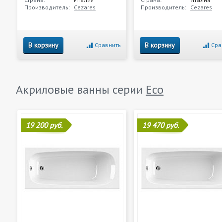
Производитель:
Cezares
Производитель:
Cezares
В корзину
В корзину
Сравнить
Сра
Акриловые ванны серии
Eco
19 200 руб.
19 470 руб.