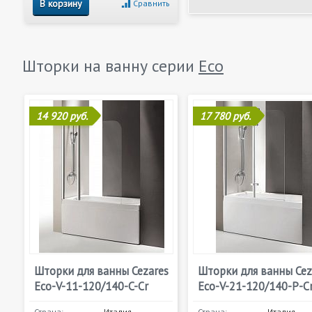
В корзину
Сравнить
Шторки на ванну серии
Eco
14 920 руб.
17 780 руб.
Шторки для ванны Cezares
Шторки для ванны Cez
Eco-V-11-120/140-C-Cr
Eco-V-21-120/140-P-C
Страна:
Италия
Страна:
Италия