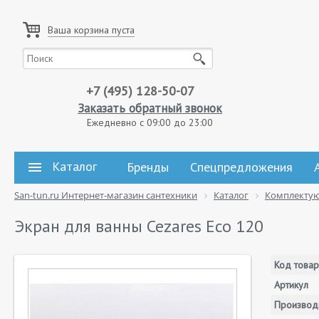
Ваша корзина пуста
+7 (495) 128-50-07
Заказать обратный звонок
Ежедневно с 09:00 до 23:00
Каталог
Бренды
Спецпредложения
San-tun.ru Интернет-магазин сантехники
Каталог
Комплекту
Экран для ванны Cezares Eco 120
Код товар
Артикул
Производ