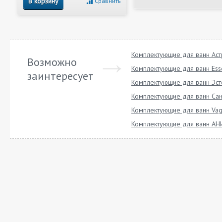
В корзину
Сравнить
Комплектующие для ванн Ас
Возможно
Комплектующие для ванн Ess
заинтересует
Комплектующие для ванн Эст
Комплектующие для ванн Сан
Комплектующие для ванн Vag
Комплектующие для ванн АН