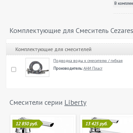
В комплек
Комплектующие для Смеситель Cezares
Комплектующие для смесителей
Подводка воды к смесителю / гибкая
Производитель:
АНИ Пласт
Смесители серии
Liberty
12 850 руб.
13 425 руб.