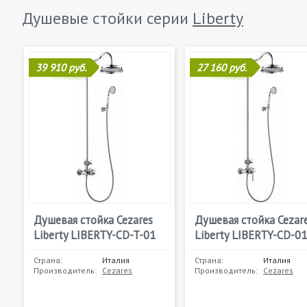
Душевые стойки серии
Liberty
39 910 руб.
27 160 руб.
Душевая стойка Cezares
Душевая стойка Cezar
Liberty LIBERTY-CD-T-01
Liberty LIBERTY-CD-01
Страна:
Италия
Страна:
Италия
Производитель:
Cezares
Производитель:
Cezares