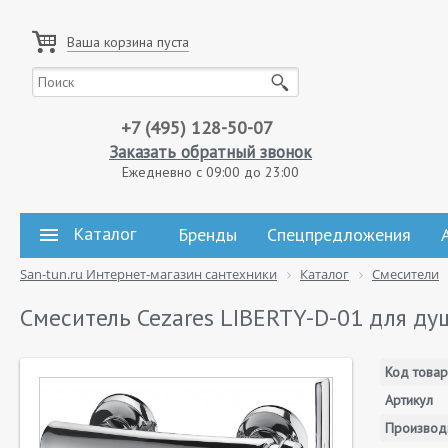
Ваша корзина пуста
+7 (495) 128-50-07
Заказать обратный звонок
Ежедневно с 09:00 до 23:00
Каталог
Бренды
Спецпредложения
San-tun.ru Интернет-магазин сантехники
Каталог
Смесители
Смеситель Cezares LIBERTY-D-01 для ду
Код товар
Артикул
Производ