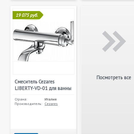
19 075 руб.
Посмотреть все
Смеситель Cezares
LIBERTY-VD-01 для ванны
Страна:
Италия
Производитель:
Cezares