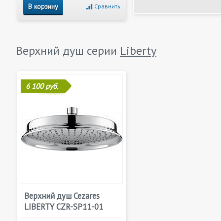
В корзину
Сравнить
Верхний душ серии
Liberty
6 100 руб.
Верхний душ Cezares
LIBERTY CZR-SP11-01