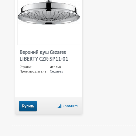
Верхний душ Cezares
LIBERTY CZR-SP11-01
Страна:
италия
Производитель:
Cezares
Купить
Сравнить