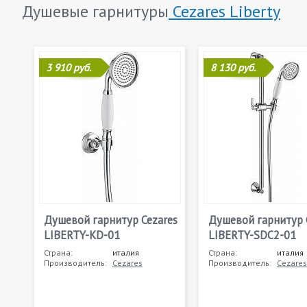
Душевые гарнитуры
Cezares Liberty
3 910 руб.
8 130 руб.
Душевой гарнитур Cezares
Душевой гарнитур 
LIBERTY-KD-01
LIBERTY-SDC2-01
Страна:
италия
Страна:
италия
Производитель:
Cezares
Производитель:
Cezares