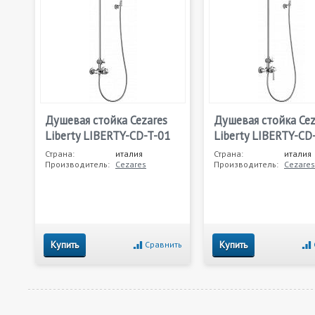
Душевая стойка Cezares
Душевая стойка Cez
Liberty LIBERTY-CD-T-01
Liberty LIBERTY-CD
Страна:
италия
Страна:
италия
Производитель:
Cezares
Производитель:
Cezares
Купить
Купить
Сравнить