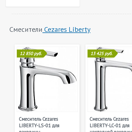
Смесители
Cezares Liberty
12 850 руб.
13 425 руб.
Смеситель Cezares
Смеситель Cezares
LIBERTY-LS-01 для
LIBERTY-LC-01 для
раковины
накладной ракови