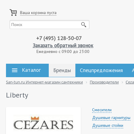
Ваша корзина пуста
+7 (495) 128-50-07
Заказать обратный звонок
Ежедневно с 09:00 до 23:00
Каталог
Бренды
Спецпредложения
San-tun.ru Интернет-магазин сантехники
Производители
Ceza
Liberty
Смесители
Душевые гарнитуры
Душевые стойки