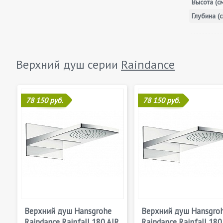
Высота (с
Глубина (с
Верхний душ серии
Raindance
78 150 руб.
78 150 руб.
Верхний душ Hansgrohe
Верхний душ Hansgro
Raindance Rainfall 180 AIR
Raindance Rainfall 180