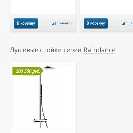
В корзину
В корзину
Сравнить
Сра
Душевые стойки серии
Raindance
100 500 руб.