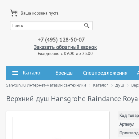
Ваша корзина пуста
+7 (495) 128-50-07
Заказать обратный звонок
Ежедневно с 09:00 до 23:00
Каталог
Бренды
Спецпредложения
San-tun.ru Интернет-магазин сантехники
Каталог
Душ
Вер
Верхний душ Hansgrohe Raindance Roya
Код товар
Артикул
Производ