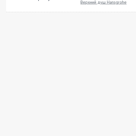
Верхний душ Hansgrohe