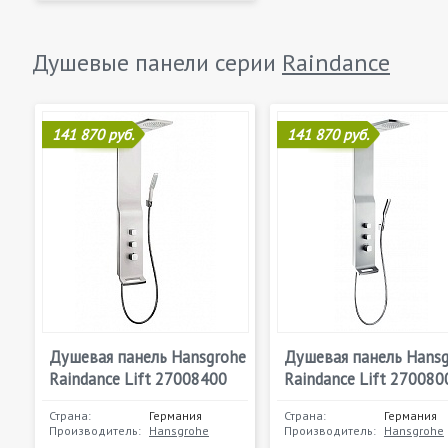
Душевые панели серии
Raindance
141 870 руб.
141 870 руб.
Душевая панель Hansgrohe
Душевая панель Hans
Raindance Lift 27008400
Raindance Lift 270080
Страна:
Германия
Страна:
Германия
Производитель:
Hansgrohe
Производитель:
Hansgrohe