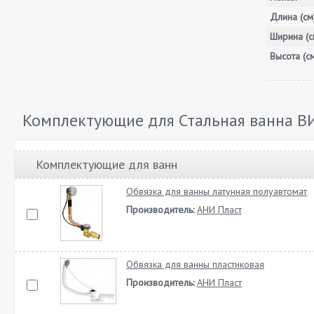
Длина (см
Ширина (с
Высота (с
Комплектующие для Стальная ванна В
Комплектующие для ванн
Обвязка для ванны латунная полуавтомат
Производитель:
АНИ Пласт
Обвязка для ванны пластиковая
Производитель:
АНИ Пласт