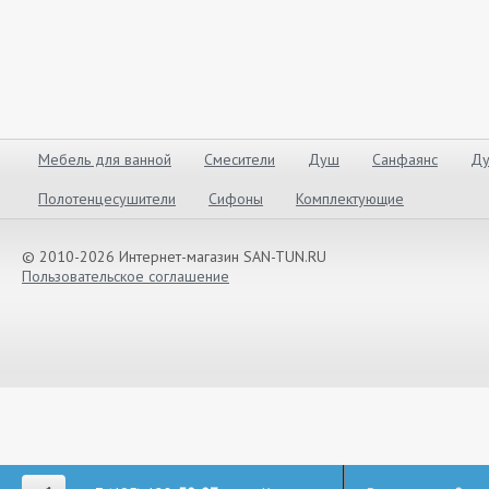
Мебель для ванной
Смесители
Душ
Санфаянс
Ду
Полотенцесушители
Сифоны
Комплектующие
© 2010-2026 Интернет-магазин SAN-TUN.RU
Пользовательское соглашение