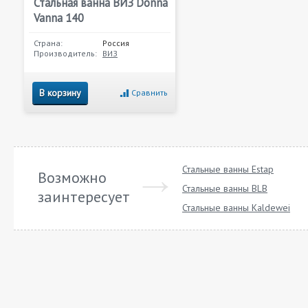
Стальная ванна ВИЗ Donna
Vanna 140
Страна:
Россия
Производитель:
ВИЗ
В корзину
Сравнить
Стальные ванны Estap
Возможно
Стальные ванны BLB
заинтересует
Стальные ванны Kaldewei