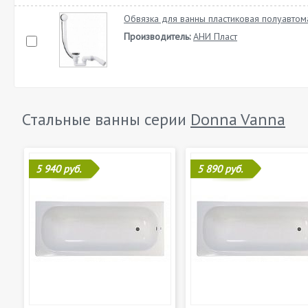
Обвязка для ванны пластиковая полуавтом
Производитель:
АНИ Пласт
Стальные ванны серии
Donna Vanna
5 940 руб.
5 890 руб.