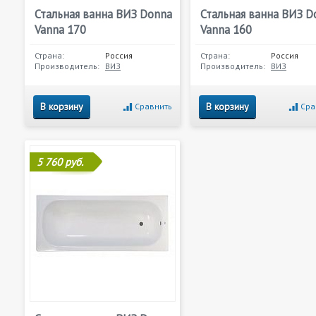
Стальная ванна ВИЗ Donna
Стальная ванна ВИЗ D
Vanna 170
Vanna 160
Страна:
Россия
Страна:
Россия
Производитель:
ВИЗ
Производитель:
ВИЗ
В корзину
В корзину
Сравнить
Сра
5 760 руб.