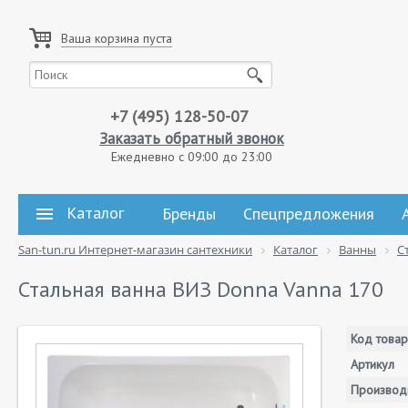
Ваша корзина пуста
+7 (495) 128-50-07
Заказать обратный звонок
Ежедневно с 09:00 до 23:00
Каталог
Бренды
Спецпредложения
San-tun.ru Интернет-магазин сантехники
Каталог
Ванны
С
Стальная ванна ВИЗ Donna Vanna 170
Код товар
Артикул
Производ