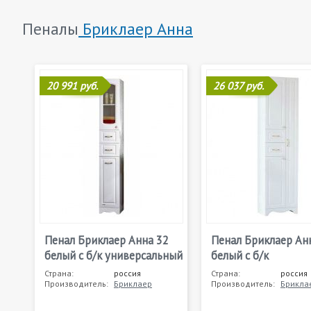
Пеналы
Бриклаер Анна
20 991 руб.
26 037 руб.
Пенал Бриклаер Анна 32
Пенал Бриклаер Ан
белый с б/к универсальный
белый с б/к
Страна:
россия
Страна:
россия
Производитель:
Бриклаер
Производитель:
Брикла