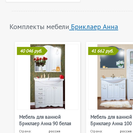
Комплекты мебели
Бриклаер Анна
40 046 руб.
41 662 руб.
Мебель для ванной
Мебель для ванной
Бриклаер Анна 90 белая
Бриклаер Анна 100 
Страна:
россия
Страна:
россия