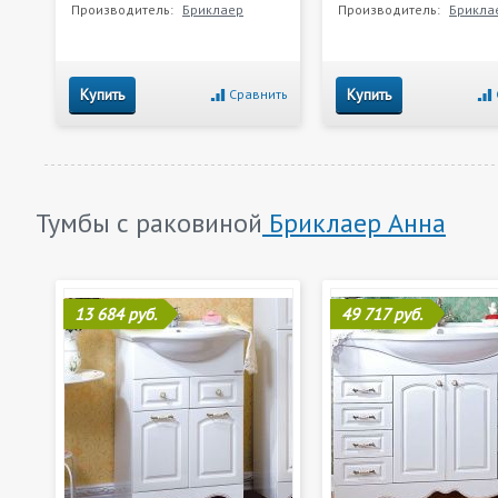
Производитель:
Бриклаер
Производитель:
Брикла
Купить
Купить
Сравнить
Тумбы с раковиной
Бриклаер Анна
13 684 руб.
49 717 руб.