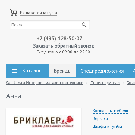
Ваша корзина пуста
+7 (495) 128-50-07
Заказать обратный звонок
Ежедневно с 09:00 до 23:00
Каталог
Бренды
Спецпредложения
San-tun.ru Интернет-магазин сантехники
Производители
Бри
Анна
Комплекты мебели
Зеркала
Шкафы и тумбы