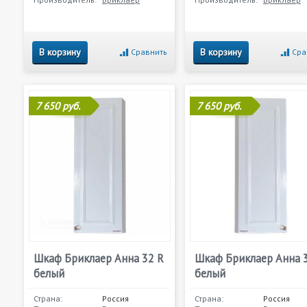
В корзину
В корзину
Сравнить
Сра
7 650 руб.
7 650 руб.
Шкаф Бриклаер Анна 32 R
Шкаф Бриклаер Анна 3
белый
белый
Страна:
Россия
Страна:
Россия