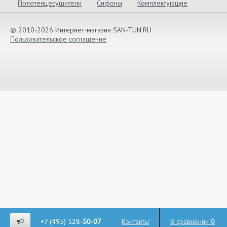
Полотенцесушители
Сифоны
Комплектующие
© 2010-2026 Интернет-магазин SAN-TUN.RU
Пользовательское соглашение
+7 (495) 128
-50-07
Контакты
В сравнении
0