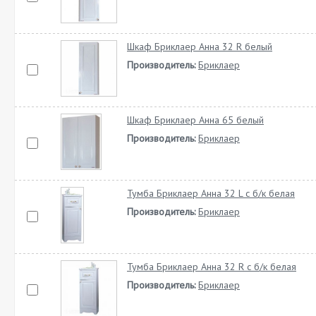
Шкаф Бриклаер Анна 32 R белый
Производитель:
Бриклаер
Шкаф Бриклаер Анна 65 белый
Производитель:
Бриклаер
Тумба Бриклаер Анна 32 L с б/к белая
Производитель:
Бриклаер
Тумба Бриклаер Анна 32 R с б/к белая
Производитель:
Бриклаер