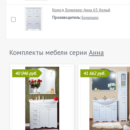
Комод Бриклаер Анна 65 белый
Производитель:
Бриклаер
Комплекты мебели серии
Анна
40 046 руб.
41 662 руб.