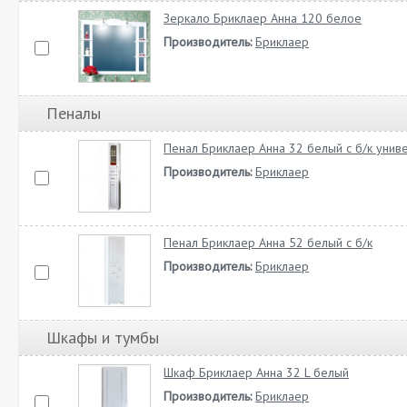
Зеркало Бриклаер Анна 120 белое
Производитель:
Бриклаер
Пеналы
Пенал Бриклаер Анна 32 белый с б/к унив
Производитель:
Бриклаер
Пенал Бриклаер Анна 52 белый с б/к
Производитель:
Бриклаер
Шкафы и тумбы
Шкаф Бриклаер Анна 32 L белый
Производитель:
Бриклаер