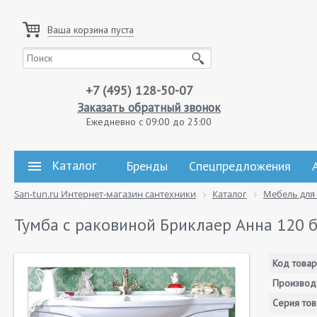
Ваша корзина пуста
+7 (495) 128-50-07
Заказать обратный звонок
Ежедневно с 09:00 до 23:00
Каталог
Бренды
Спецпредложения
San-tun.ru Интернет-магазин сантехники
Каталог
Мебель для
Тумба с раковиной Бриклаер Анна 120 
Код товар
Производ
Серия тов