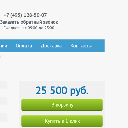
+7 (495) 128-50-07
Заказать обратный звонок
Ежедневно с 09:00 до 23:00
нии
Оплата
Доставка
Контакты
й
25 500 руб.
В корзину
Купить в 1-клик