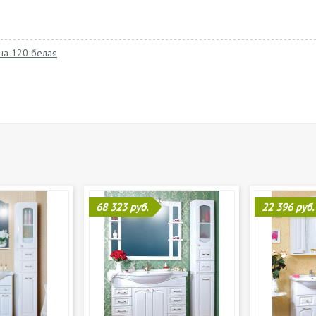
на 120 белая
68 323 руб.
22 396 руб.