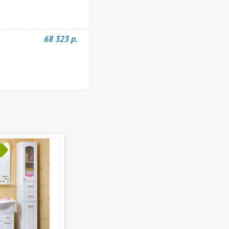
68 323 р.