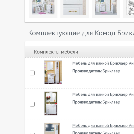
Комплектующие для Комод Брикл
Комплекты мебели
Мебель для ванной Бриклаер Ан
Производитель:
Бриклаер
Мебель для ванной Бриклаер Ан
Производитель:
Бриклаер
Мебель для ванной Бриклаер Ан
Производитель:
Бриклаер