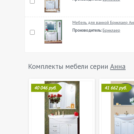
Мебель для ванной Бриклаер Ан
Производитель:
Бриклаер
Комплекты мебели серии
Анна
40 046 руб.
41 662 руб.