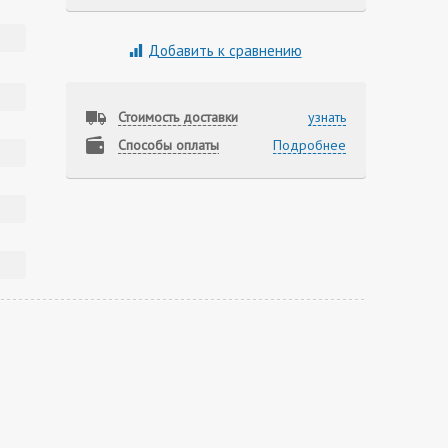
Добавить к сравнению
Стоимость доставки
узнать
Способы оплаты
Подробнее