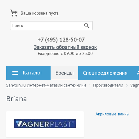
Ваша корзина пуста
+7 (495) 128-50-07
Заказать обратный звонок
Ежедневно с 09:00 до 23:00
Каталог
Бренды
Спецпредложения
San-tun.ru Интернет-магазин сантехники
Производители
Vagn
Briana
Акриловые ванны