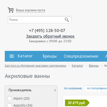
Ваша корзина пуста
+7 (495) 128-50-07
Заказать обратный звонок
Ежедневно с 09:00 до 23:00
Каталог
Бренды
Спецпредложения
San-tun.ru Интернет-магазин сантехники
Каталог
Ванны
А
Акриловые ванны
по названию
по популярно
Производитель
Alpen (
20
)
30 879 руб.
Appollo (
34
)