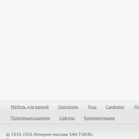
Мебель для ванной
Смесители
Душ
Санфаянс
Ду
Полотенцесушители
Сифоны
Комплектующие
© 2010-2026 Интернет-магазин SAN-TUN.RU