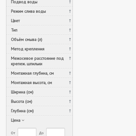
Подвод воды
Режим слива воды
Цвет
Тип
Объём смыва (л)
Метод крепления
Межосевое расстояние под
крепеж. шпильки
Монтажная глубина, см
Монтажная высота, см
Ширина (см)
Высота (см)
Глубина (см)
Цена
От
До