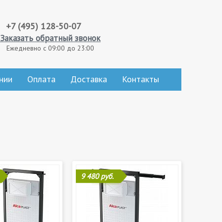
+7 (495) 128-50-07
Заказать обратный звонок
Ежедневно с 09:00 до 23:00
нии
Оплата
Доставка
Контакты
9 480 руб.