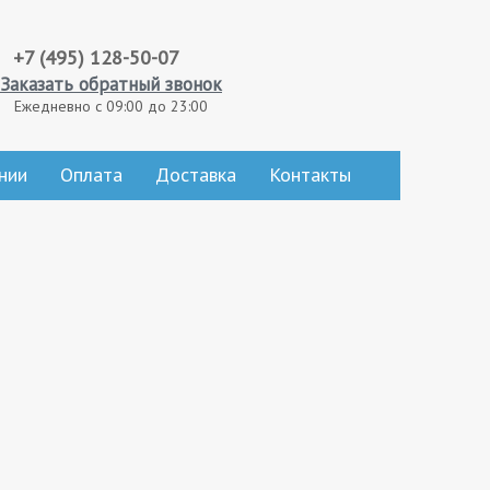
+7 (495) 128-50-07
Заказать обратный звонок
Ежедневно с 09:00 до 23:00
нии
Оплата
Доставка
Контакты