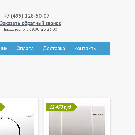
+7 (495) 128-50-07
Заказать обратный звонок
Ежедневно с 09:00 до 23:00
нии
Оплата
Доставка
Контакты
12 450 руб.