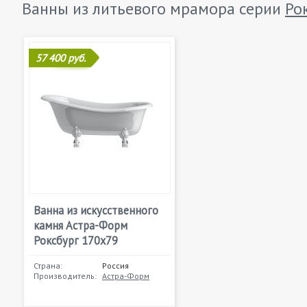
Ванны из литьевого мрамора серии
Ро
57 400 руб.
Ванна из искусственного
камня Астра-Форм
Роксбург 170х79
Страна:
Россия
Производитель:
Астра-Форм