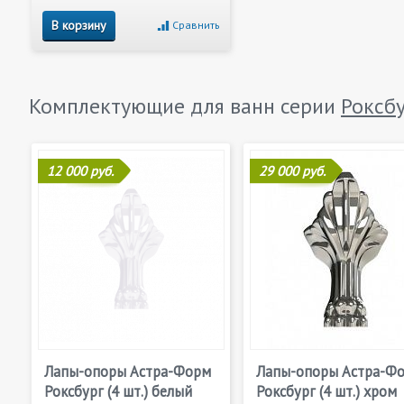
В корзину
Сравнить
Комплектующие для ванн серии
Роксб
12 000 руб.
29 000 руб.
Лапы-опоры Астра-Форм
Лапы-опоры Астра-Ф
Роксбург (4 шт.) белый
Роксбург (4 шт.) хром