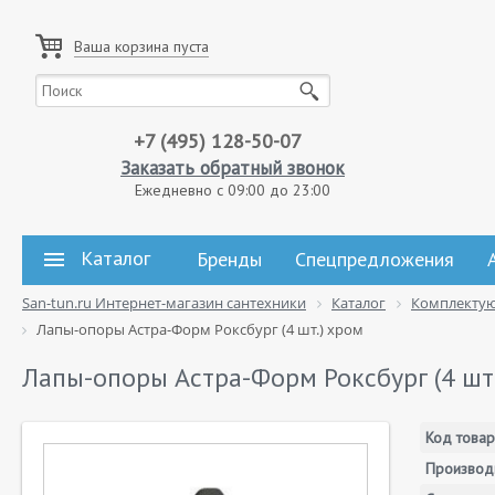
Ваша корзина пуста
+7 (495) 128-50-07
Заказать обратный звонок
Ежедневно с 09:00 до 23:00
Каталог
Бренды
Спецпредложения
San-tun.ru Интернет-магазин сантехники
Каталог
Комплекту
Лапы-опоры Астра-Форм Роксбург (4 шт.) хром
Лапы-опоры Астра-Форм Роксбург (4 шт
Код товар
Производ