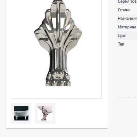
Серия тов
Страна
Назначен
Материал
Цвет
Тип