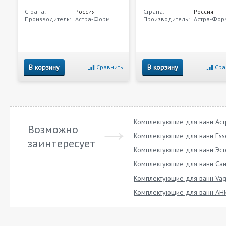
Страна:
Россия
Страна:
Россия
Производитель:
Астра-Форм
Производитель:
Астра-Фор
В корзину
В корзину
Сравнить
Сра
Комплектующие для ванн Ас
Возможно
Комплектующие для ванн Ess
заинтересует
Комплектующие для ванн Эст
Комплектующие для ванн Сан
Комплектующие для ванн Vag
Комплектующие для ванн АН