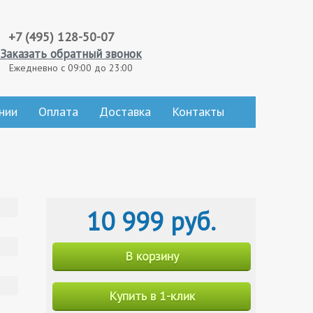
+7 (495) 128-50-07
Заказать обратный звонок
Ежедневно с 09:00 до 23:00
нии
Оплата
Доставка
Контакты
10 999 руб.
В корзину
Купить в 1-клик