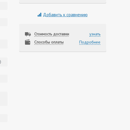
Добавить к сравнению
Стоимость доставки
узнать
Способы оплаты
Подробнее
)