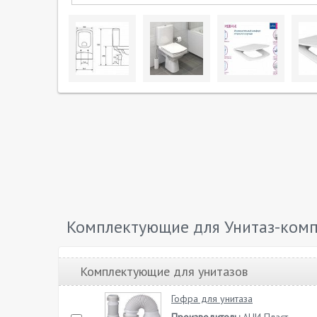
Комплектующие для Унитаз-компа
Комплектующие для унитазов
Гофра для унитаза