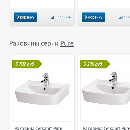
В корзину
В корзину
Сравнить
Сра
Раковины серии
Pure
3 702 руб.
3 290 руб.
Раковина Cersanit Pure
Раковина Cersanit Pur