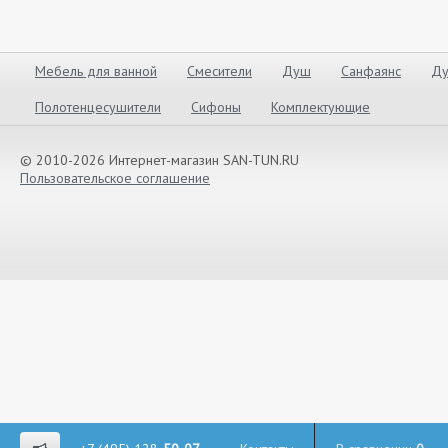
Мебель для ванной
Смесители
Душ
Санфаянс
Ду
Полотенцесушители
Сифоны
Комплектующие
© 2010-2026 Интернет-магазин SAN-TUN.RU
Пользовательское соглашение