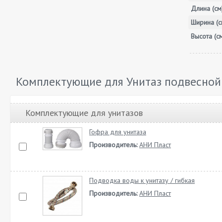
Длина (см
Ширина (с
Высота (с
Комплектующие для Унитаз подвесной 
Комплектующие для унитазов
Гофра для унитаза
Производитель:
АНИ Пласт
Подводка воды к унитазу / гибкая
Производитель:
АНИ Пласт