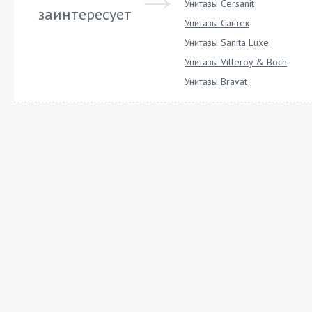
Унитазы Cersanit
заинтересует
Унитазы Сантек
Унитазы Sanita Luxe
Унитазы Villeroy & Boch
Унитазы Bravat