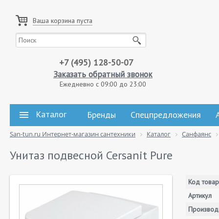
Ваша корзина пуста
+7 (495) 128-50-07
Заказать обратный звонок
Ежедневно с 09:00 до 23:00
Каталог
Бренды
Спецпредложения
San-tun.ru Интернет-магазин сантехники
Каталог
Санфаянс
Унитаз подвесной Cersanit Pure
Код товар
Артикул
Производ