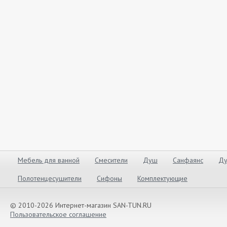
Мебель для ванной
Смесители
Душ
Санфаянс
Ду
Полотенцесушители
Сифоны
Комплектующие
© 2010-2026 Интернет-магазин SAN-TUN.RU
Пользовательское соглашение