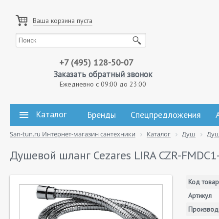
Ваша корзина пуста
+7 (495) 128-50-07
Заказать обратный звонок
Ежедневно с 09:00 до 23:00
Каталог
Бренды
Спецпредложения
San-tun.ru Интернет-магазин сантехники
Каталог
Душ
Душ
Душевой шланг Cezares LIRA CZR-FMDС1
Код товар
Артикул
Производ