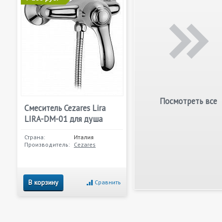
Посмотреть все
Смеситель Cezares Lira
LIRA-DM-01 для душа
Страна:
Италия
Производитель:
Cezares
В корзину
Сравнить