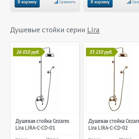
В корзину
В корзину
Сравнить
Сра
Душевые стойки серии
Lira
26 010 руб.
33 210 руб.
Душевая стойка Cezares
Душевая стойка Cezar
Lira LIRA-C-CD-01
Lira LIRA-C-CD-02