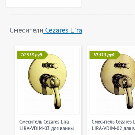
Смесители
Cezares Lira
10 513 руб.
10 513 руб.
Смеситель Cezares Lira
Смеситель Cezares L
LIRA-VDIM-03 для ванны
LIRA-VDIM-02 для 