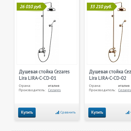
26 010 руб.
33 210 руб.
Душевая стойка Cezares
Душевая стойка Cez
Lira LIRA-C-CD-01
Lira LIRA-C-CD-02
Страна:
италия
Страна:
италия
Производитель:
Cezares
Производитель:
Cezares
Купить
Купить
Сравнить