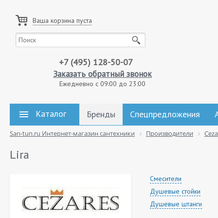
Ваша корзина пуста
+7 (495) 128-50-07
Заказать обратный звонок
Ежедневно с 09:00 до 23:00
Каталог
Бренды
Спецпредложения
San-tun.ru Интернет-магазин сантехники
Производители
Ceza
Lira
Смесители
Душевые стойки
Душевые штанги