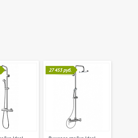
27 453 руб.