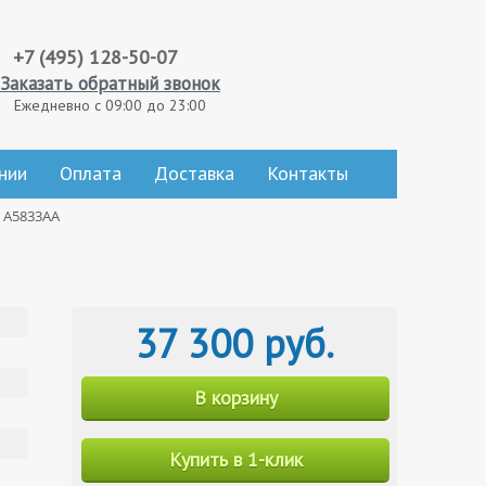
+7 (495) 128-50-07
Заказать обратный звонок
Ежедневно с 09:00 до 23:00
нии
Оплата
Доставка
Контакты
e A5833AA
37 300 руб.
В корзину
Купить в 1-клик