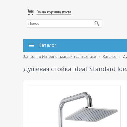
Ваша корзина пуста
Каталог
San-tun.ru Интернет-магазин сантехники
Каталог
Д
Душевая стойка Ideal Standard Id