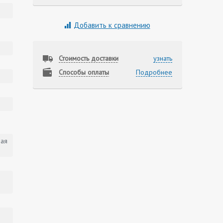
Добавить к сравнению
Стоимость доставки
узнать
Способы оплаты
Подробнее
вая