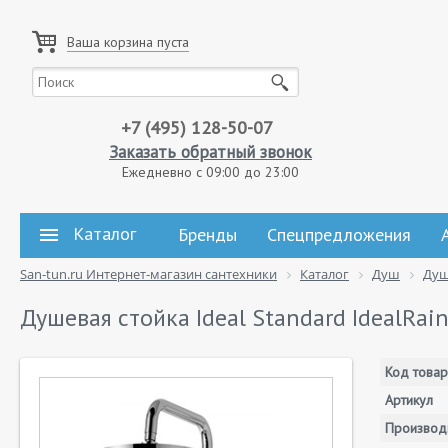
Ваша корзина пуста
+7 (495) 128-50-07
Заказать обратный звонок
Ежедневно с 09:00 до 23:00
Каталог
Бренды
Спецпредложения
San-tun.ru Интернет-магазин сантехники
Каталог
Душ
Душ
Душевая стойка Ideal Standard IdealRai
Код товар
Артикул
Производ