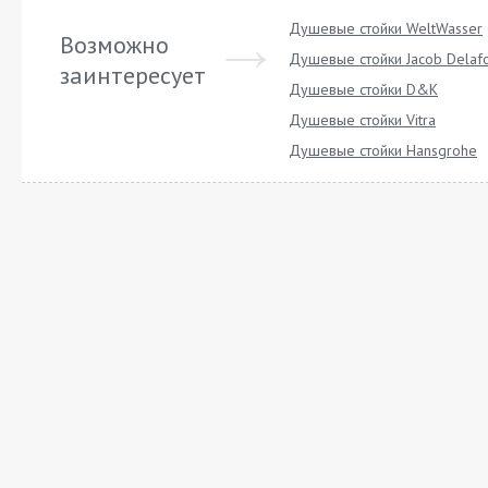
Душевые стойки WeltWasser
Возможно
Душевые стойки Jacob Delaf
заинтересует
Душевые стойки D&K
Душевые стойки Vitra
Душевые стойки Hansgrohe