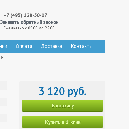
+7 (495) 128-50-07
Заказать обратный звонок
Ежедневно с 09:00 до 23:00
нии
Оплата
Доставка
Контакты
 R
3 120 руб.
В корзину
Купить в 1-клик