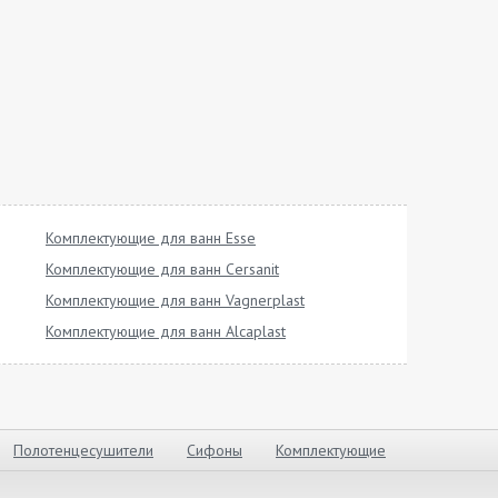
Комплектующие для ванн Esse
Комплектующие для ванн Cersanit
Комплектующие для ванн Vagnerplast
Комплектующие для ванн Alcaplast
Полотенцесушители
Сифоны
Комплектующие