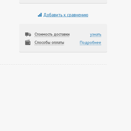
Добавить к сравнению
Стоимость доставки
узнать
Способы оплаты
Подробнее