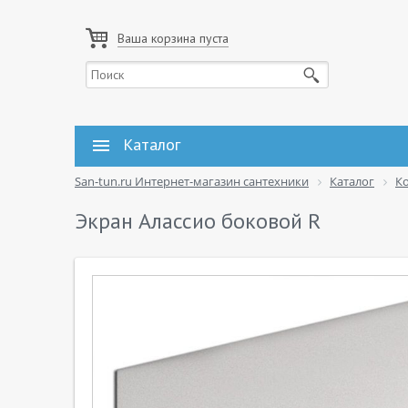
Ваша корзина пуста
Каталог
San-tun.ru Интернет-магазин сантехники
Каталог
К
Экран Алассио боковой R