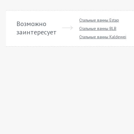
Стальные ванны Estap
Возможно
Стальные ванны BLB
заинтересует
Стальные ванны Kaldewei