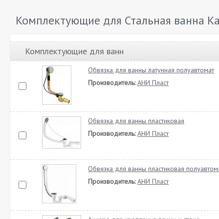
Комплектующие для Стальная ванна Ka
Комплектующие для ванн
Обвязка для ванны латунная полуавтомат
Производитель:
АНИ Пласт
Обвязка для ванны пластиковая
Производитель:
АНИ Пласт
Обвязка для ванны пластиковая полуавтом
Производитель:
АНИ Пласт