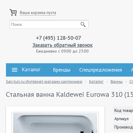
Ваша корзина пуста
+7 (495) 128-50-07
Заказать обратный звонок
Ежедневно с 09:00 до 23:00
Каталог
Бренды
Спецпредложения
San-tun.ru Интернет-магазин сантехники
Каталог
Ванны
С
Стальная ванна Kaldewei Eurowa 310 (15
Код товар
Артикул
Производ