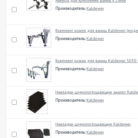
Анкера для крепления ванны к стене
Производитель:
Kaldewei
Комплект ножек для ванны Kaldewei (моде
Производитель:
Kaldewei
Комплект ножек для ванны Kaldewei 5030 
Производитель:
Kaldewei
Накладки шумопоглощающие аналог Kalde
Производитель:
Kaldewei
Накладки шумопоглощающие Kaldewei
Производитель:
Kaldewei