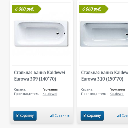
6 060 руб.
6 060 руб.
Стальная ванна Kaldewei
Стальная ванна Kaldew
Eurowa 309 (140*70)
Eurowa 310 (150*70)
Страна:
Германия
Страна:
Германия
Производитель:
Kaldewei
Производитель:
Kaldewei
В корзину
В корзину
Сравнить
Сра