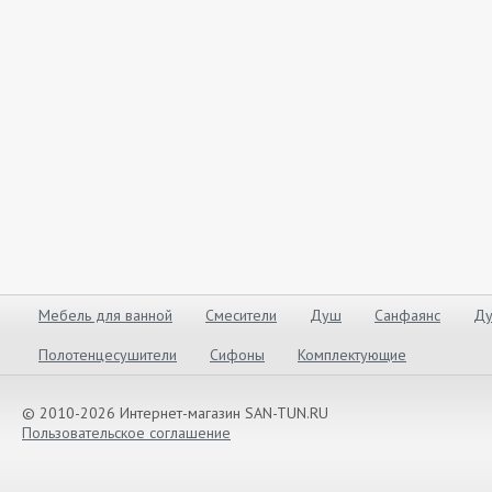
Мебель для ванной
Смесители
Душ
Санфаянс
Ду
Полотенцесушители
Сифоны
Комплектующие
© 2010-2026 Интернет-магазин SAN-TUN.RU
Пользовательское соглашение