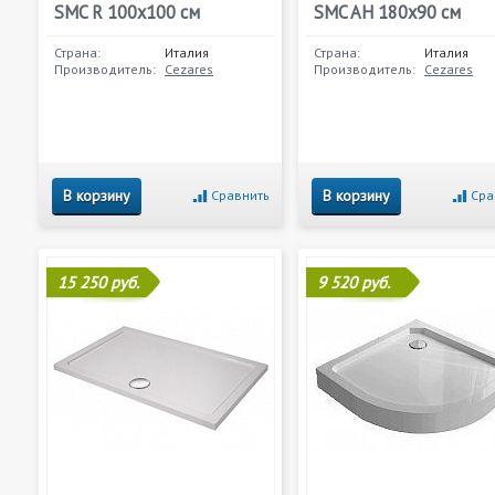
SMC R 100x100 см
SMC AH 180x90 см
Страна:
Италия
Страна:
Италия
Производитель:
Cezares
Производитель:
Cezares
В корзину
В корзину
Сравнить
Сра
15 250 руб.
9 520 руб.