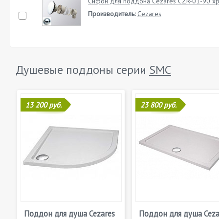
Сифон для поддона Cezares CZR-01-90 х
Производитель:
Cezares
Душевые поддоны серии
SMC
13 200 руб.
23 800 руб.
Поддон для душа Cezares
Поддон для душа Ceza