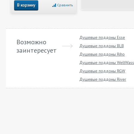
В корзину
Сравнить
Душевые поддоны Esse
Возможно
Душевые поддоны BLB
заинтересует
Душевые поддоны Riho
Душевые поддоны WeltWass
Душевые поддоны RGW
Душевые поддоны River