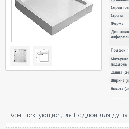
Серия тов
Страна
Форма
Дополнит
информа
Поддон
Материал
поддона
Длина (см
Ширина (с
Высота (с
Комплектующие для Поддон для душа C