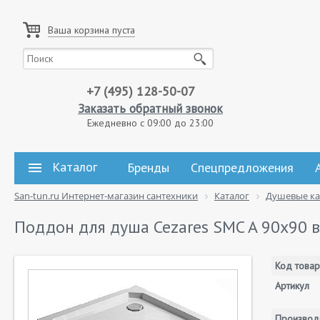
Ваша корзина пуста
+7 (495) 128-50-07
Заказать обратный звонок
Ежедневно с 09:00 до 23:00
Каталог
Бренды
Спецпредложения
San-tun.ru Интернет-магазин сантехники
Каталог
Душевые к
Поддон для душа Cezares SMC A 90x90 в
Код товар
Артикул
Производ