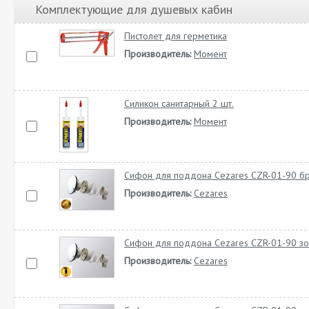
Комплектующие для душевых кабин
Пистолет для герметика
Производитель:
Момент
Силикон санитарный 2 шт.
Производитель:
Момент
Сифон для поддона Cezares CZR-01-90 б
Производитель:
Cezares
Сифон для поддона Cezares CZR-01-90 зо
Производитель:
Cezares