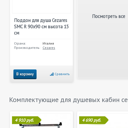
Посмотреть все
Поддон для душа Cezares
SMC R 90x90 см высота 15
см
Страна:
Италия
Производитель:
Cezares
В корзину
Сравнить
Комплектующие для душевых кабин с
4 910 руб.
4 690 руб.