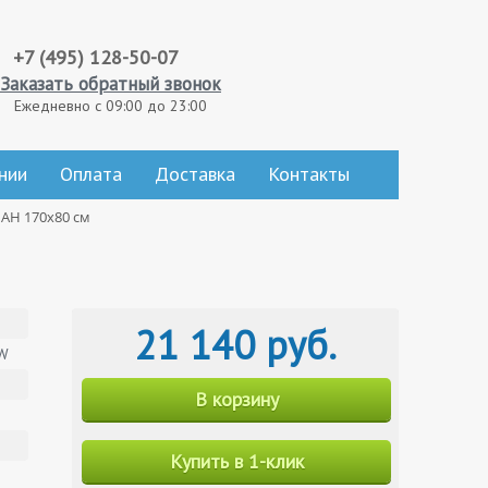
+7 (495) 128-50-07
Заказать обратный звонок
Ежедневно с 09:00 до 23:00
нии
Оплата
Доставка
Контакты
 AH 170x80 см
21 140 руб.
-W
В корзину
Купить в 1-клик