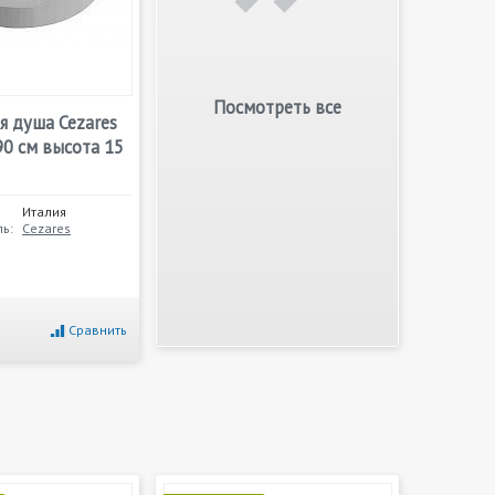
Посмотреть все
я душа Cezares
0 см высота 15
Италия
ь:
Cezares
Сравнить