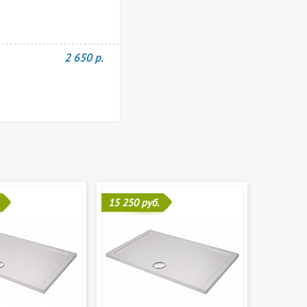
2 650 р.
15 250 руб.