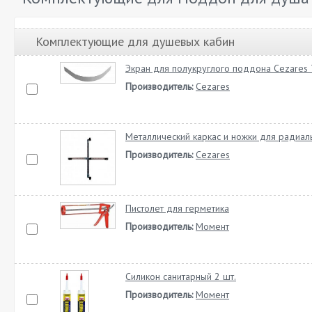
Комплектующие для душевых кабин
Экран для полукруглого поддона Cezares
Производитель:
Cezares
Металлический каркас и ножки для радиа
Производитель:
Cezares
Пистолет для герметика
Производитель:
Момент
Силикон санитарный 2 шт.
Производитель:
Момент