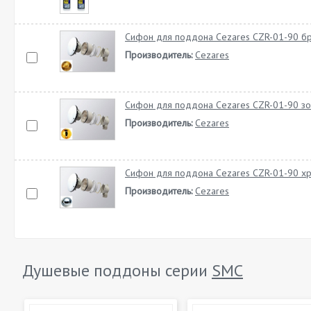
Сифон для поддона Cezares CZR-01-90 б
Производитель:
Cezares
Сифон для поддона Cezares CZR-01-90 зо
Производитель:
Cezares
Сифон для поддона Cezares CZR-01-90 х
Производитель:
Cezares
Душевые поддоны серии
SMC