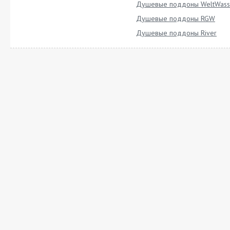
Душевые поддоны WeltWass
Душевые поддоны RGW
Душевые поддоны River