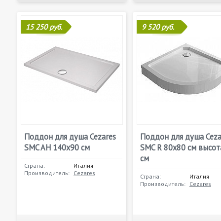
15 250 руб.
9 520 руб.
Поддон для душа Cezares
Поддон для душа Ceza
SMC AH 140x90 см
SMC R 80x80 см высот
см
Страна:
Италия
Производитель:
Cezares
Страна:
Италия
Производитель:
Cezares