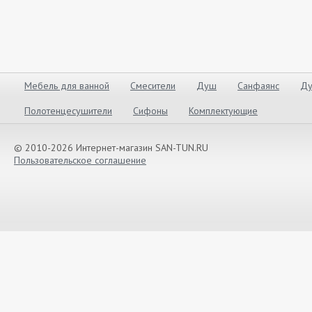
Мебель для ванной
Смесители
Душ
Санфаянс
Ду
Полотенцесушители
Сифоны
Комплектующие
© 2010-2026 Интернет-магазин SAN-TUN.RU
Пользовательское соглашение