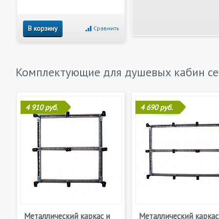
В корзину
Сравнить
Комплектующие для душевых кабин с
4 910 руб.
4 690 руб.
Металлический каркас и
Металлический каркас