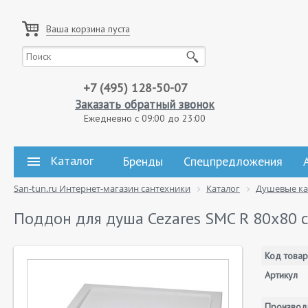
Ваша корзина пуста
+7 (495) 128-50-07
Заказать обратный звонок
Ежедневно с 09:00 до 23:00
Каталог
Бренды
Спецпредложения
San-tun.ru Интернет-магазин сантехники
Каталог
Душевые к
Поддон для душа Cezares SMC R 80x80 
Код товар
Артикул
Производ